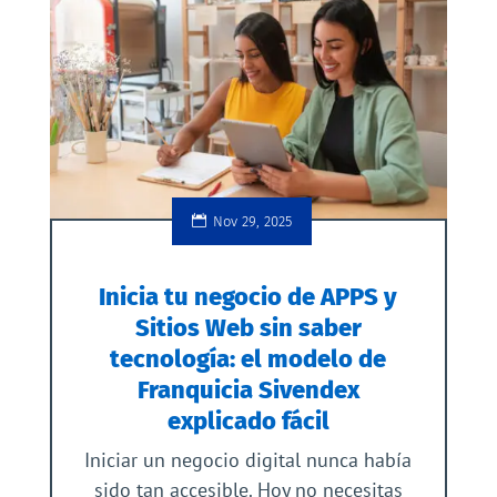
Nov 29, 2025
Inicia tu negocio de APPS y
Sitios Web sin saber
tecnología: el modelo de
Franquicia Sivendex
explicado fácil
Iniciar un negocio digital nunca había
sido tan accesible. Hoy no necesitas