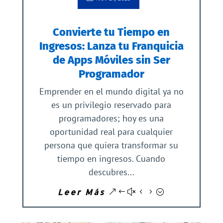
Convierte tu Tiempo en
Ingresos: Lanza tu Franquicia
de Apps Móviles sin Ser
Programador
Emprender en el mundo digital ya no
es un privilegio reservado para
programadores; hoy es una
oportunidad real para cualquier
persona que quiera transformar su
tiempo en ingresos. Cuando
descubres...
Leer Más