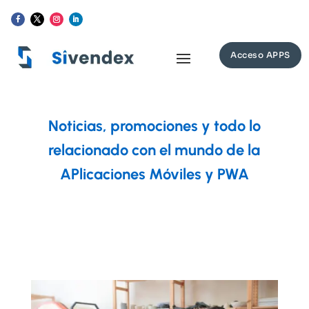
Acceso APPS
Noticias, promociones y todo lo
relacionado con el mundo de la
APlicaciones Móviles y PWA