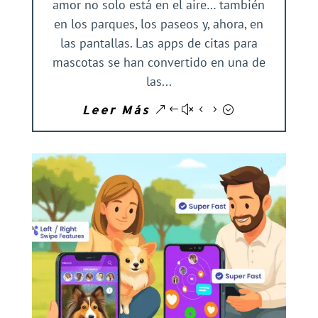
amor no solo está en el aire… también
en los parques, los paseos y, ahora, en
las pantallas. Las apps de citas para
mascotas se han convertido en una de
las...
Leer Más