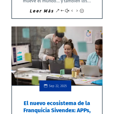
mueve el mundo… y también los...
Leer Más
Sep 22, 2025
El nuevo ecosistema de la
Franquicia Sivendex: APPs,