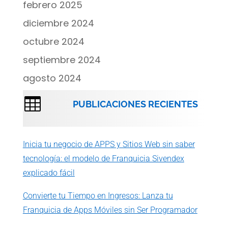
febrero 2025
diciembre 2024
octubre 2024
septiembre 2024
agosto 2024

PUBLICACIONES RECIENTES
Inicia tu negocio de APPS y Sitios Web sin saber
tecnología: el modelo de Franquicia Sivendex
explicado fácil
Convierte tu Tiempo en Ingresos: Lanza tu
Franquicia de Apps Móviles sin Ser Programador