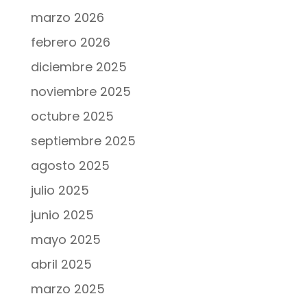
marzo 2026
febrero 2026
diciembre 2025
noviembre 2025
octubre 2025
septiembre 2025
agosto 2025
julio 2025
junio 2025
mayo 2025
abril 2025
marzo 2025