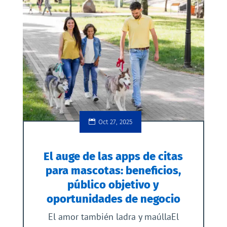
Oct 27, 2025
El auge de las apps de citas
para mascotas: beneficios,
público objetivo y
oportunidades de negocio
El amor también ladra y maúllaEl