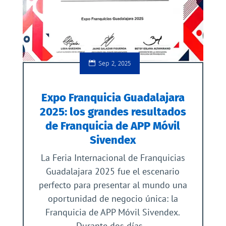
Sep 2, 2025
Expo Franquicia Guadalajara
2025: los grandes resultados
de Franquicia de APP Móvil
Sivendex
La Feria Internacional de Franquicias
Guadalajara 2025 fue el escenario
perfecto para presentar al mundo una
oportunidad de negocio única: la
Franquicia de APP Móvil Sivendex.
Durante dos días...