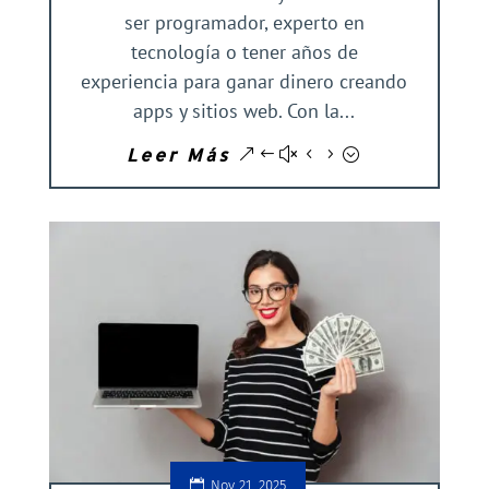
ser programador, experto en
tecnología o tener años de
experiencia para ganar dinero creando
apps y sitios web. Con la...
Leer Más
Nov 21, 2025