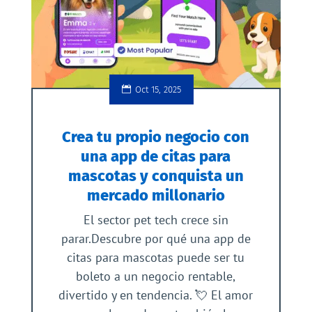
Oct 15, 2025
Crea tu propio negocio con
una app de citas para
mascotas y conquista un
mercado millonario
El sector pet tech crece sin
parar.Descubre por qué una app de
citas para mascotas puede ser tu
boleto a un negocio rentable,
divertido y en tendencia. 💘 El amor