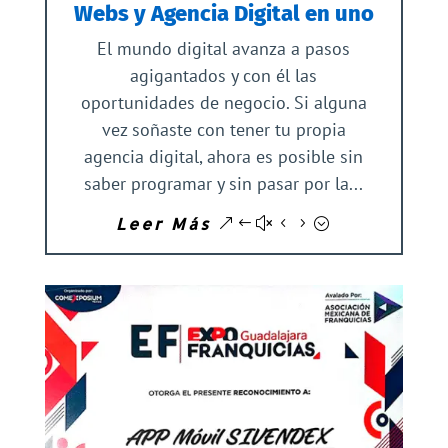
Webs y Agencia Digital en uno
El mundo digital avanza a pasos
agigantados y con él las
oportunidades de negocio. Si alguna
vez soñaste con tener tu propia
agencia digital, ahora es posible sin
saber programar y sin pasar por la...
Leer Más