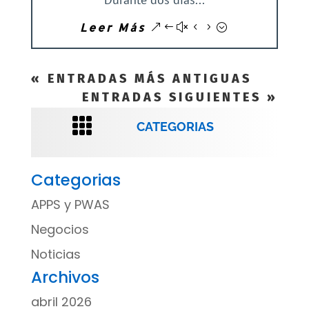
Leer Más
« ENTRADAS MÁS ANTIGUAS
ENTRADAS SIGUIENTES »

CATEGORIAS
Categorias
APPS y PWAS
Negocios
Noticias
Archivos
abril 2026