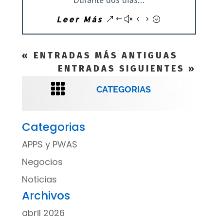
Leer Más
« ENTRADAS MÁS ANTIGUAS
ENTRADAS SIGUIENTES »

CATEGORIAS
Categorias
APPS y PWAS
Negocios
Noticias
Archivos
abril 2026