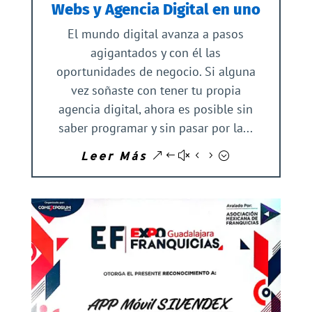
Webs y Agencia Digital en uno
El mundo digital avanza a pasos
agigantados y con él las
oportunidades de negocio. Si alguna
vez soñaste con tener tu propia
agencia digital, ahora es posible sin
saber programar y sin pasar por la...
Leer Más