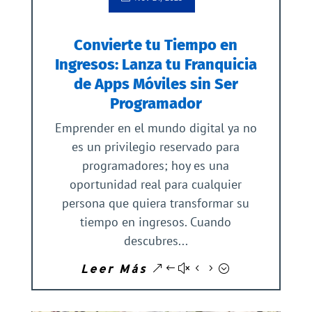
Convierte tu Tiempo en
Ingresos: Lanza tu Franquicia
de Apps Móviles sin Ser
Programador
Emprender en el mundo digital ya no
es un privilegio reservado para
programadores; hoy es una
oportunidad real para cualquier
persona que quiera transformar su
tiempo en ingresos. Cuando
descubres...
Leer Más