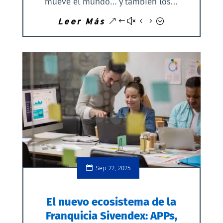
mueve el mundo… y también los...
Leer Más
Sep 22, 2025
El nuevo ecosistema de la
Franquicia Sivendex: APPs,