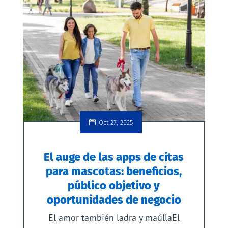
Oct 27, 2025
El auge de las apps de citas
para mascotas: beneficios,
público objetivo y
oportunidades de negocio
El amor también ladra y maúllaEl