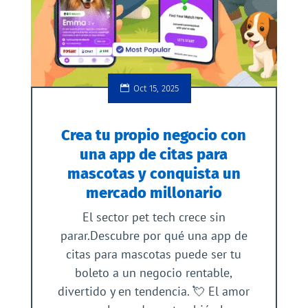
Oct 15, 2025
Crea tu propio negocio con
una app de citas para
mascotas y conquista un
mercado millonario
El sector pet tech crece sin
parar.Descubre por qué una app de
citas para mascotas puede ser tu
boleto a un negocio rentable,
divertido y en tendencia. 💘 El amor