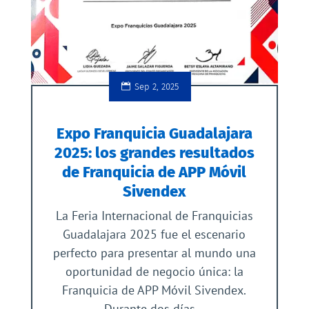
Sep 2, 2025
Expo Franquicia Guadalajara
2025: los grandes resultados
de Franquicia de APP Móvil
Sivendex
La Feria Internacional de Franquicias
Guadalajara 2025 fue el escenario
perfecto para presentar al mundo una
oportunidad de negocio única: la
Franquicia de APP Móvil Sivendex.
Durante dos días...