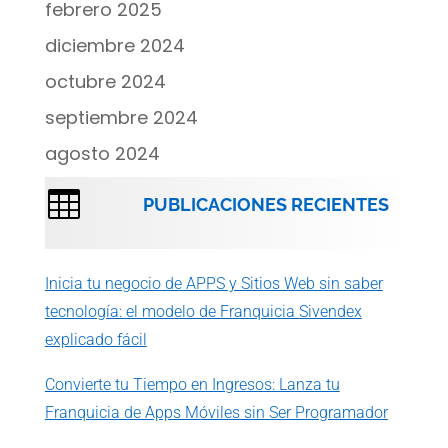
febrero 2025
diciembre 2024
octubre 2024
septiembre 2024
agosto 2024

PUBLICACIONES RECIENTES
Inicia tu negocio de APPS y Sitios Web sin saber
tecnología: el modelo de Franquicia Sivendex
explicado fácil
Convierte tu Tiempo en Ingresos: Lanza tu
Franquicia de Apps Móviles sin Ser Programador