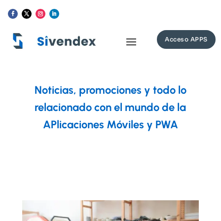
Acceso APPS
Noticias, promociones y todo lo
relacionado con el mundo de la
APlicaciones Móviles y PWA