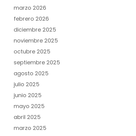
marzo 2026
febrero 2026
diciembre 2025
noviembre 2025
octubre 2025
septiembre 2025
agosto 2025
julio 2025
junio 2025
mayo 2025
abril 2025
marzo 2025