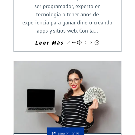
ser programador, experto en
tecnología o tener años de
experiencia para ganar dinero creando
apps y sitios web. Con la...
Leer Más
Nov 21, 2025