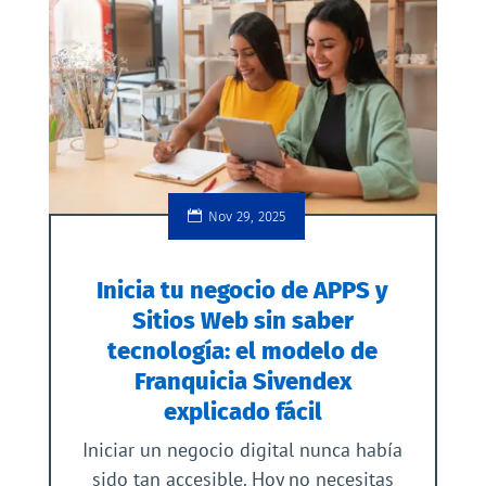
Nov 29, 2025
Inicia tu negocio de APPS y
Sitios Web sin saber
tecnología: el modelo de
Franquicia Sivendex
explicado fácil
Iniciar un negocio digital nunca había
sido tan accesible. Hoy no necesitas