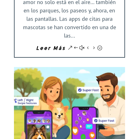
amor no solo está en el aire… también
en los parques, los paseos y, ahora, en
las pantallas. Las apps de citas para
mascotas se han convertido en una de
las...
Leer Más