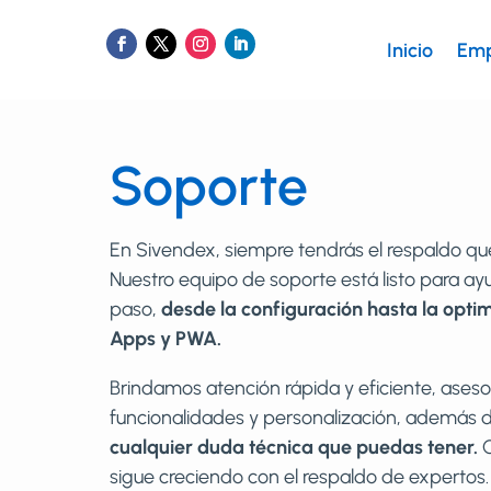
Inicio
Emp
Soporte
En Sivendex, siempre tendrás el respaldo qu
Nuestro equipo de soporte está listo para a
paso,
desde la configuración hasta la optim
Apps y PWA.
Brindamos atención rápida y eficiente, aseso
funcionalidades y personalización, además 
cualquier duda técnica que puedas tener.
C
sigue creciendo con el respaldo de expertos.