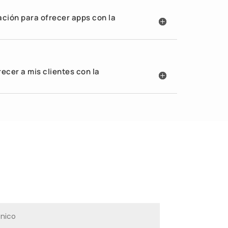
ción para ofrecer apps con la
cer a mis clientes con la