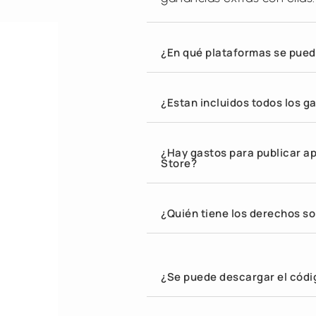
¿En qué plataformas se pued
¿Estan incluidos todos los g
¿Hay gastos para publicar ap
Store?
¿Quién tiene los derechos so
¿Se puede descargar el códi