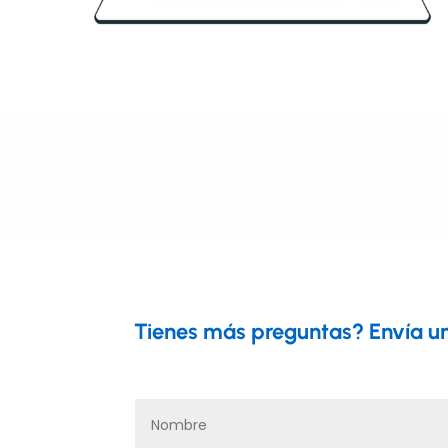
Tienes más preguntas? Envía un