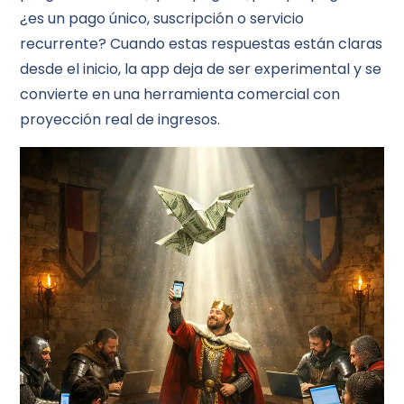
¿es un pago único, suscripción o servicio
recurrente? Cuando estas respuestas están claras
desde el inicio, la app deja de ser experimental y se
convierte en una herramienta comercial con
proyección real de ingresos.