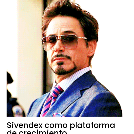
Sivendex como plataforma
de crecimiento