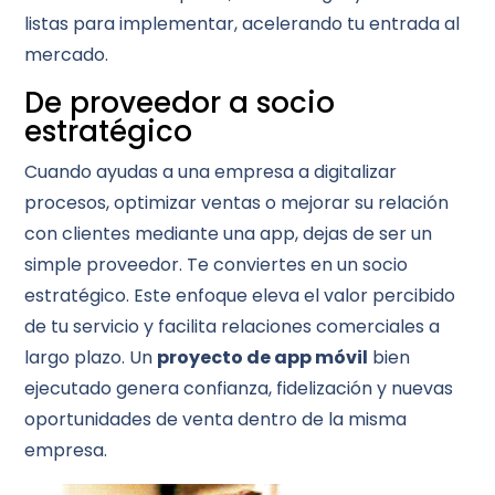
listas para implementar, acelerando tu entrada al
mercado.
De proveedor a socio
estratégico
Cuando ayudas a una empresa a digitalizar
procesos, optimizar ventas o mejorar su relación
con clientes mediante una app, dejas de ser un
simple proveedor. Te conviertes en un socio
estratégico. Este enfoque eleva el valor percibido
de tu servicio y facilita relaciones comerciales a
largo plazo. Un
proyecto de app móvil
bien
ejecutado genera confianza, fidelización y nuevas
oportunidades de venta dentro de la misma
empresa.