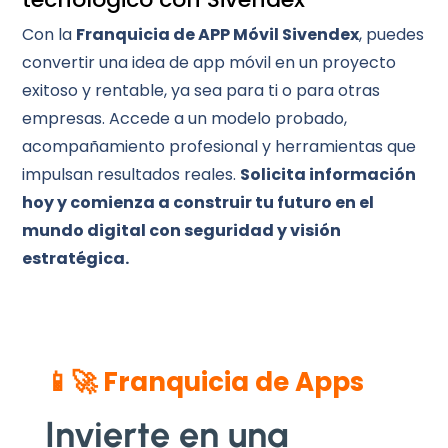
Con la
Franquicia de APP Móvil Sivendex
, puedes
convertir una idea de app móvil en un proyecto
exitoso y rentable, ya sea para ti o para otras
empresas. Accede a un modelo probado,
acompañamiento profesional y herramientas que
impulsan resultados reales.
Solicita información
hoy y comienza a construir tu futuro en el
mundo digital con seguridad y visión
estratégica.
📱🚀 Franquicia de Apps
Invierte en una