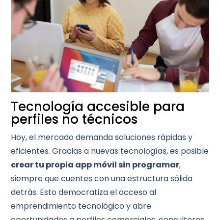
Tecnología accesible para
perfiles no técnicos
Hoy, el mercado demanda soluciones rápidas y
eficientes. Gracias a nuevas tecnologías, es posible
crear tu propia app móvil sin programar
,
siempre que cuentes con una estructura sólida
detrás. Esto democratiza el acceso al
emprendimiento tecnológico y abre
oportunidades a perfiles comerciales, consultores