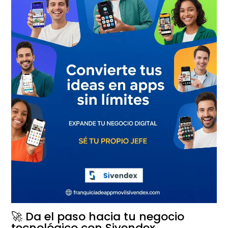
🚀 Da el paso hacia tu negocio
tecnológico con Sivendex