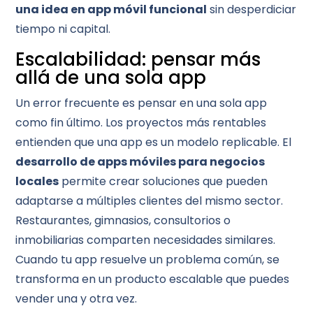
una idea en app móvil funcional
sin desperdiciar
tiempo ni capital.
Escalabilidad: pensar más
allá de una sola app
Un error frecuente es pensar en una sola app
como fin último. Los proyectos más rentables
entienden que una app es un modelo replicable. El
desarrollo de apps móviles para negocios
locales
permite crear soluciones que pueden
adaptarse a múltiples clientes del mismo sector.
Restaurantes, gimnasios, consultorios o
inmobiliarias comparten necesidades similares.
Cuando tu app resuelve un problema común, se
transforma en un producto escalable que puedes
vender una y otra vez.