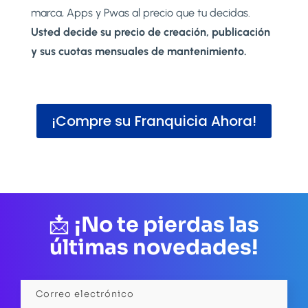
marca, Apps y Pwas al precio que tu decidas.
Usted decide su precio de creación, publicación
y sus cuotas mensuales de mantenimiento.
¡Compre su Franquicia Ahora!
📩
¡No te pierdas las
últimas novedades!