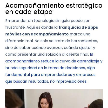
Acompañamiento estratégico
en cada etapa
Emprender en tecnología sin guía puede ser
frustrante. Aquí es donde la
franquicia de apps
móviles con acompañamiento
marca una
diferencia real. No solo se trata de herramientas,
sino de saber cuándo avanzar, cuándo ajustar y
cómo presentar una solución al cliente final.
El
acompañamiento reduce la curva de aprendizaje y
brinda seguridad en la toma de decisiones, algo
fundamental para emprendedores y empresas
que buscan resultados, no improvisaciones.