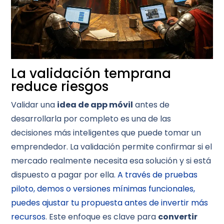
La validación temprana
reduce riesgos
Validar una
idea de app móvil
antes de
desarrollarla por completo es una de las
decisiones más inteligentes que puede tomar un
emprendedor. La validación permite confirmar si el
mercado realmente necesita esa solución y si está
dispuesto a pagar por ella
. A través de pruebas
piloto, demos o versiones mínimas funcionales,
puedes ajustar tu propuesta antes de invertir más
recursos
. Este enfoque es clave para
convertir