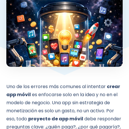
Uno de los errores más comunes al intentar
crear
app móvil
es enfocarse solo en la idea y no en el
modelo de negocio. Una app sin estrategia de
monetización es solo un gasto, no un activo. Por
eso, todo
proyecto de app móvil
debe responder
preguntas clave: ¿quién paga?, ¿por qué pagaría?,