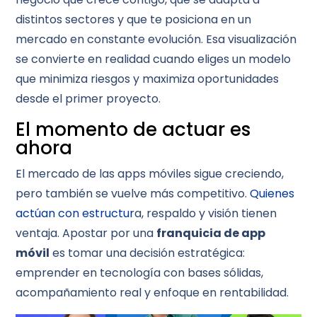
distintos sectores y que te posiciona en un
mercado en constante evolución. Esa visualización
se convierte en realidad cuando eliges un modelo
que minimiza riesgos y maximiza oportunidades
desde el primer proyecto.
El momento de actuar es
ahora
El mercado de las apps móviles sigue creciendo,
pero también se vuelve más competitivo.
Quienes
actúan con estructur
a, respaldo y visión tienen
ventaja. Apostar por una
franquicia de app
móvil
es tomar una decisión estratégica:
emprender en tecnología con bases sólidas,
acompañamiento real y enfoque en rentabilidad.