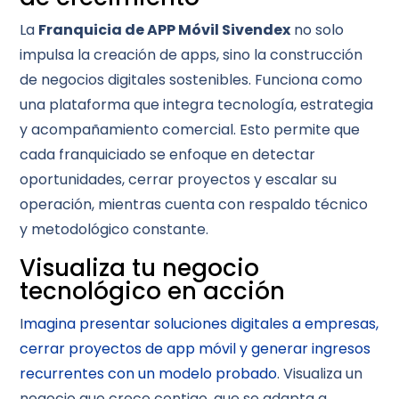
La
Franquicia de APP Móvil Sivendex
no solo
impulsa la creación de apps, sino la construcción
de negocios digitales sostenibles. Funciona como
una plataforma que integra tecnología, estrategia
y acompañamiento comercial. Esto permite que
cada franquiciado se enfoque en detectar
oportunidades, cerrar proyectos y escalar su
operación, mientras cuenta con respaldo técnico
y metodológico constante.
Visualiza tu negocio
tecnológico en acción
I
magina presentar soluciones digitales a empresas,
cerrar proyectos de app móvil y generar ingresos
recurrentes con un modelo probado
. Visualiza un
negocio que crece contigo, que se adapta a