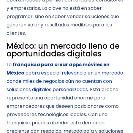
y empresarios. La clave no está en saber
programar, sino en saber vender soluciones que
generen valor y resultados medibles para los
clientes.
México: un mercado lleno de
oportunidades digitales
La
franquicia para crear apps móviles en
México
cobra especial relevancia en un mercado
donde miles de negocios aún no cuentan con
soluciones digitales personalizadas.
Esta brecha
representa una oportunidad enorme para
emprendedores que deseen posicionarse como
proveedores tecnológicos locales. Con una
franquicia, puedes atender esta demanda
creciente con respaldo, metodología y soluciones