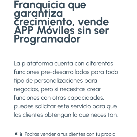
Franquicia que
garantiza
crecimiento, vende
APP Móviles sin ser
Programador
La plataforma cuenta con diferentes
funciones pre-desarrolladas para todo
tipo de personalizaciones para
negocios, pero si necesitas crear
funciones con otras capacidades,
puedes solicitar este servicio para que
los clientes obtengan lo que necesitan.
🌟📱 Podrás vender a tus clientes con tu propia