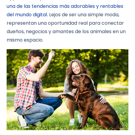
una de las tendencias más adorables y rentables
del mundo digital.
Lejos de ser una simple moda,
representan una oportunidad real para conectar
dueños, negocios y amantes de los animales en un
mismo espacio.