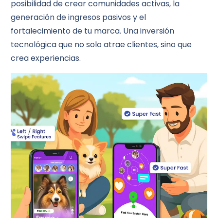
posibilidad de crear comunidades activas, la
generación de ingresos pasivos y el
fortalecimiento de tu marca. Una inversión
tecnológica que no solo atrae clientes, sino que
crea experiencias.