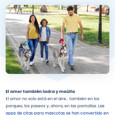
El amor también ladra y maúlla
El amor no solo está en el aire… también en los
parques, los paseos y, ahora, en las pantallas.
Las
apps de citas para mascotas se han convertido en