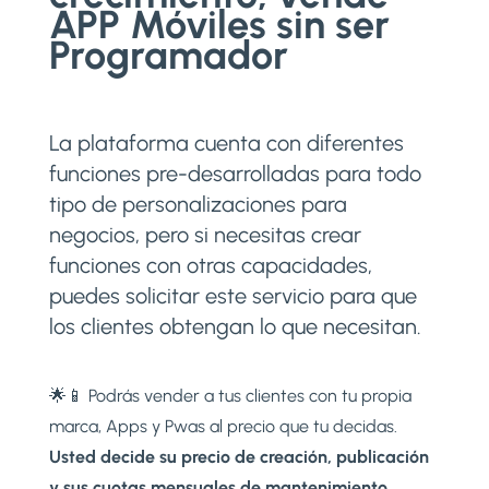
APP Móviles sin ser
Programador
La plataforma cuenta con diferentes
funciones pre-desarrolladas para todo
tipo de personalizaciones para
negocios, pero si necesitas crear
funciones con otras capacidades,
puedes solicitar este servicio para que
los clientes obtengan lo que necesitan.
🌟📱 Podrás vender a tus clientes con tu propia
marca, Apps y Pwas al precio que tu decidas.
Usted decide su precio de creación, publicación
y sus cuotas mensuales de mantenimiento.