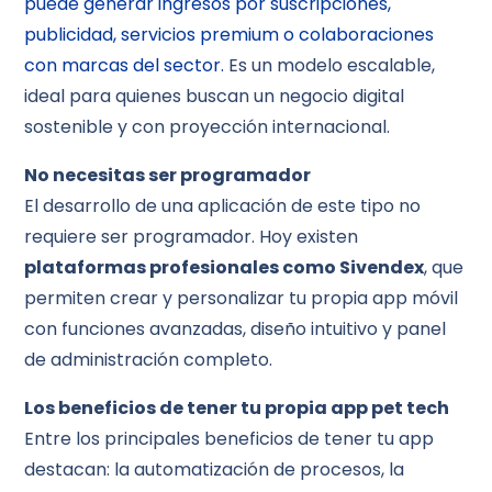
puede generar ingresos por suscripciones,
publicidad, servicios premium o colaboraciones
con marcas del sector.
Es un modelo escalable,
ideal para quienes buscan un negocio digital
sostenible y con proyección internacional.
No necesitas ser programador
El desarrollo de una aplicación de este tipo no
requiere ser programador. Hoy existen
plataformas profesionales como Sivendex
, que
permiten crear y personalizar tu propia app móvil
con funciones avanzadas, diseño intuitivo y panel
de administración completo.
Los beneficios de tener tu propia app pet tech
Entre los principales beneficios de tener tu app
destacan: la automatización de procesos, la