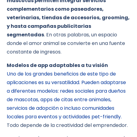
mascotas permiten integrar servicios
complementarios como paseadores,
veterinarias, tiendas de accesorios, grooming,
y hasta campañas publicitarias
segmentadas
. En otras palabras, un espacio
donde el amor animal se convierte en una fuente
constante de ingresos.
Modelos de app adaptables a tu visión
Uno de los grandes beneficios de este tipo de
aplicaciones es su versatilidad. Pueden adaptarse
a diferentes modelos: redes sociales para dueños
de mascotas, apps de citas entre animales,
servicios de adopción o incluso comunidades
locales para eventos y actividades pet-friendly.
Todo depende de la creatividad del emprendedor.