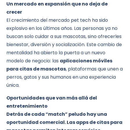
Un mercado en expansión que no deja de
crecer
El crecimiento del mercado pet tech ha sido
explosivo en los últimos años. Las personas ya no
buscan solo cuidar a sus mascotas, sino ofrecerles
bienestar, diversión y socialización. Este cambio de
mentalidad ha abierto la puerta a un nuevo
modelo de negocio: las
aplicaciones móviles
para citas de mascotas
, plataformas que unen a
perros, gatos y sus humanos en una experiencia
única.
Oportunidades que van más allá del
entretenimiento
Detrás de cada “match” peludo hay una
oportunidad comercial. Las apps de citas para