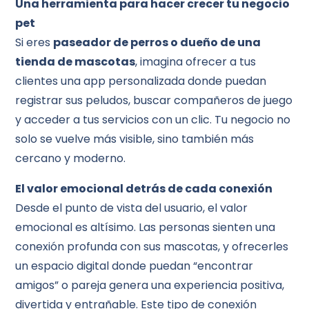
Una herramienta para hacer crecer tu negocio
pet
Si eres
paseador de perros o dueño de una
tienda de mascotas
, imagina ofrecer a tus
clientes una app personalizada donde puedan
registrar sus peludos, buscar compañeros de juego
y acceder a tus servicios con un clic. Tu negocio no
solo se vuelve más visible, sino también más
cercano y moderno.
El valor emocional detrás de cada conexión
Desde el punto de vista del usuario, el valor
emocional es altísimo. Las personas sienten una
conexión profunda con sus mascotas, y ofrecerles
un espacio digital donde puedan “encontrar
amigos” o pareja genera una experiencia positiva,
divertida y entrañable. Este tipo de conexión