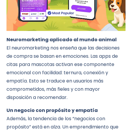
Neuromarketing aplicado al mundo animal
El neuromarketing nos enseña que las decisiones
de compra se basan en emociones. Las apps de
citas para mascotas activan ese componente
emocional con facilidad: ternura, conexión y
empatía. Esto se traduce en usuarios más
comprometidos, más fieles y con mayor
disposición a recomendar.
Un negocio con propósito y empatía
Además, la tendencia de los “negocios con
propósito” está en alza. Un emprendimiento que