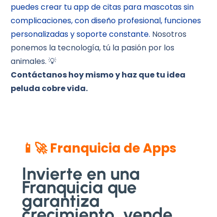
puedes crear tu app de citas para mascotas sin
complicaciones, con diseño profesional, funciones
personalizadas y soporte constante.
Nosotros
ponemos la tecnología, tú la pasión por los
animales. 💡
Contáctanos hoy mismo y haz que tu idea
peluda cobre vida.
📱🚀 Franquicia de Apps
Invierte en una
Franquicia que
garantiza
crecimiento, vende