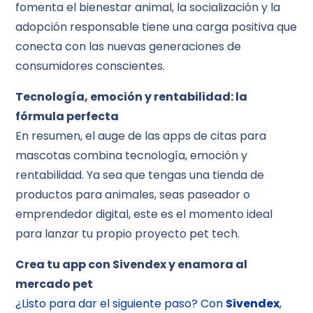
fomenta el bienestar animal, la socialización y la
adopción responsable tiene una carga positiva que
conecta con las nuevas generaciones de
consumidores conscientes.
Tecnología, emoción y rentabilidad: la
fórmula perfecta
En resumen, el auge de las apps de citas para
mascotas combina tecnología, emoción y
rentabilidad. Ya sea que tengas una tienda de
productos para animales, seas paseador o
emprendedor digital, este es el momento ideal
para lanzar tu propio proyecto pet tech.
Crea tu app con Sivendex y enamora al
mercado pet
¿Listo para dar el siguiente paso? Con
Sivendex
,