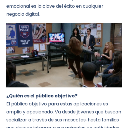
emocional es la clave del éxito en cualquier
negocio digital.
¿Quién es el público objetivo?
El público objetivo para estas aplicaciones es
amplio y apasionado. Va desde jóvenes que buscan
socializar a través de sus mascotas, hasta familias
que desean integrar a sus animales en actividades