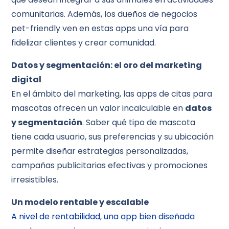
comunitarias. Además, los dueños de negocios
pet-friendly ven en estas apps una vía para
fidelizar clientes y crear comunidad.
Datos y segmentación: el oro del marketing
digital
En el ámbito del marketing, las apps de citas para
mascotas ofrecen un valor incalculable en
datos
y segmentación
. Saber qué tipo de mascota
tiene cada usuario, sus preferencias y su ubicación
permite diseñar estrategias personalizadas,
campañas publicitarias efectivas y promociones
irresistibles.
Un modelo rentable y escalable
A nivel de rentabilidad, una app bien diseñada