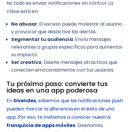
No todo es enviar notificaciones sin control. La
clave está en:
No abusar
: El exceso puede molestar al usuario
y provocar que desactive las alertas.
Segmentar tu audiencia
: Envía mensajes
relevantes a grupos específicos para aumentar
su impacto.
Ser creativo
: Diseña mensajes atractivos que
conecten emocionalmente con tus usuarios.
Tu próximo paso: convierte tus
ideas en una app poderosa
En
Sivendex
, sabemos que las notificaciones push
pueden marcar la diferencia en el éxito de una
app. Por eso, te invitamos a conocer nuestra
franquicia de apps móviles
.
Diseñamos