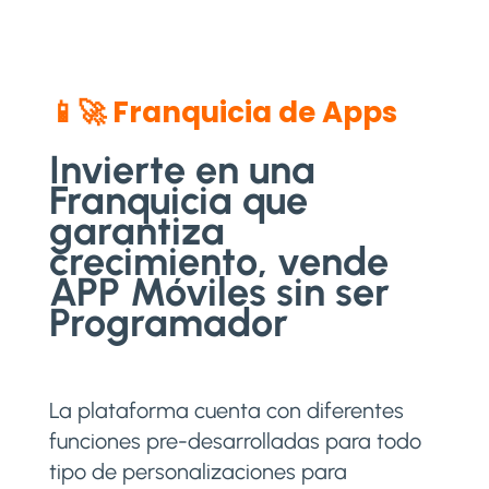
📱🚀 Franquicia de Apps
Invierte en una
Franquicia que
garantiza
crecimiento, vende
APP Móviles sin ser
Programador
La plataforma cuenta con diferentes
funciones pre-desarrolladas para todo
tipo de personalizaciones para