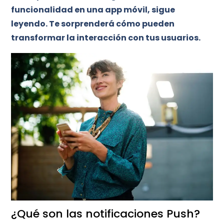
funcionalidad en una app móvil, sigue
leyendo. Te sorprenderá cómo pueden
transformar la interacción con tus usuarios.
¿Qué son las notificaciones Push?