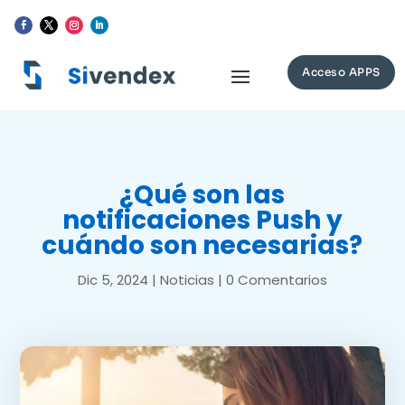
Acceso APPS
¿Qué son las
notificaciones Push y
cuándo son necesarias?
Dic 5, 2024
|
Noticias
|
0 Comentarios