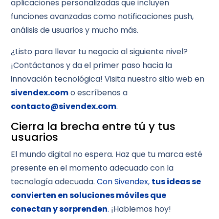
aplicaciones personalizadas que incluyen
funciones avanzadas como notificaciones push,
análisis de usuarios y mucho más.
¿Listo para llevar tu negocio al siguiente nivel?
¡Contáctanos y da el primer paso hacia la
innovación tecnológica! Visita nuestro sitio web en
sivendex.com
o escríbenos a
contacto@sivendex.com
.
Cierra la brecha entre tú y tus
usuarios
El mundo digital no espera. Haz que tu marca esté
presente en el momento adecuado con la
tecnología adecuada.
Con Sivendex,
tus ideas se
convierten en soluciones móviles que
conectan y sorprenden
.
¡Hablemos hoy!