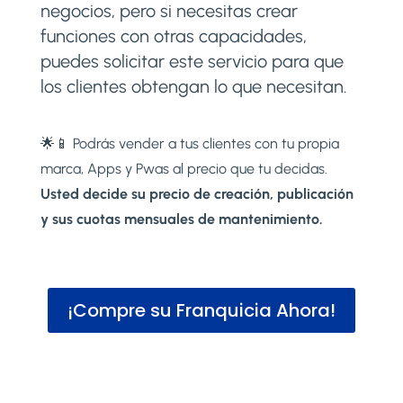
negocios, pero si necesitas crear
funciones con otras capacidades,
puedes solicitar este servicio para que
los clientes obtengan lo que necesitan.
🌟📱 Podrás vender a tus clientes con tu propia
marca, Apps y Pwas al precio que tu decidas.
Usted decide su precio de creación, publicación
y sus cuotas mensuales de mantenimiento.
¡Compre su Franquicia Ahora!