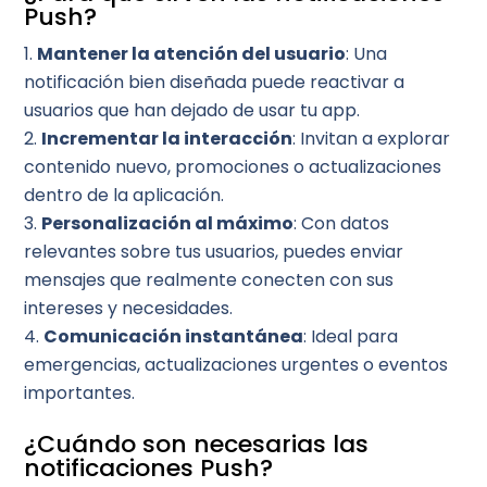
Push?
Mantener la atención del usuario
: Una
notificación bien diseñada puede reactivar a
usuarios que han dejado de usar tu app.
Incrementar la interacción
: Invitan a explorar
contenido nuevo, promociones o actualizaciones
dentro de la aplicación.
Personalización al máximo
: Con datos
relevantes sobre tus usuarios, puedes enviar
mensajes que realmente conecten con sus
intereses y necesidades.
Comunicación instantánea
: Ideal para
emergencias, actualizaciones urgentes o eventos
importantes.
¿Cuándo son necesarias las
notificaciones Push?