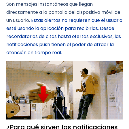
Son mensajes instantáneos que llegan
directamente a la pantalla del dispositivo móvil de
un usuario.
Estas alertas no requieren que el usuario
esté usando la aplicación para recibirlas. Desde
recordatorios de citas hasta ofertas exclusivas, las
notificaciones push tienen el poder de atraer la
atención en tiempo real.
¿Para qué sirven las notificaciones