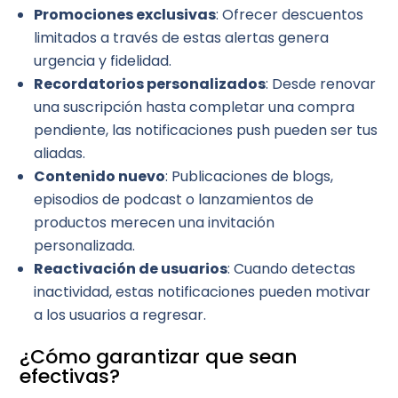
Promociones exclusivas
: Ofrecer descuentos
limitados a través de estas alertas genera
urgencia y fidelidad.
Recordatorios personalizados
: Desde renovar
una suscripción hasta completar una compra
pendiente, las notificaciones push pueden ser tus
aliadas.
Contenido nuevo
: Publicaciones de blogs,
episodios de podcast o lanzamientos de
productos merecen una invitación
personalizada.
Reactivación de usuarios
: Cuando detectas
inactividad, estas notificaciones pueden motivar
a los usuarios a regresar.
¿Cómo garantizar que sean
efectivas?