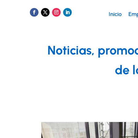
Inicio
Emp
Noticias, promo
de l