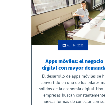
Abr 24, 2026
Apps móviles: el negocio
digital con mayor demand
El desarrollo de apps móviles se h
convertido en uno de los pilares m
sólidos de la economía digital. Hoy, 
empresas buscan constantement
nuevas formas de conectar con su