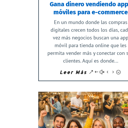
Gana dinero vendiendo ap
móviles para e-commerce
En un mundo donde las compras
digitales crecen todos los días, ca
vez más negocios buscan una ap
móvil para tienda online que les
permita vender más y conectar con 
clientes. Aquí es donde...
Leer Más