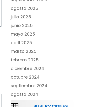
agosto 2025
julio 2025
junio 2025
mayo 2025
abril 2025
marzo 2025
febrero 2025
diciembre 2024
octubre 2024
septiembre 2024
agosto 2024

PUBLICACIONES