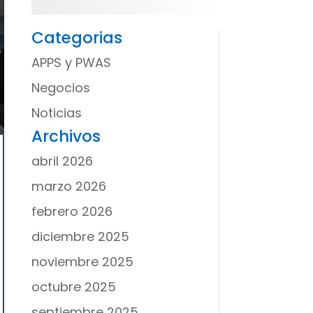
Categorias
APPS y PWAS
Negocios
Noticias
Archivos
abril 2026
marzo 2026
febrero 2026
diciembre 2025
noviembre 2025
octubre 2025
septiembre 2025