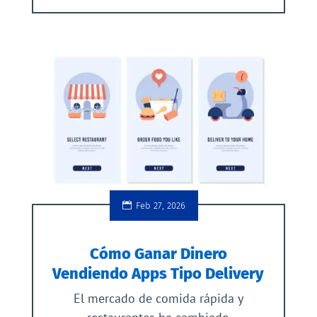
Feb 27, 2026
Cómo Ganar Dinero
Vendiendo Apps Tipo Delivery
El mercado de comida rápida y