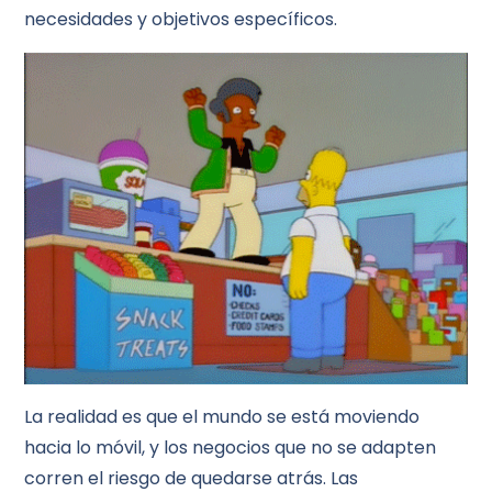
necesidades y objetivos específicos.
La realidad es que el mundo se está moviendo
hacia lo móvil, y los negocios que no se adapten
corren el riesgo de quedarse atrás. Las