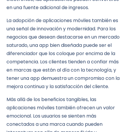
en una fuente adicional de ingresos.
La adopción de aplicaciones móviles también es
una señal de innovación y modernidad. Para los
negocios que desean destacarse en un mercado
saturado, una app bien diseñada puede ser el
diferenciador que los coloque por encima de la
competencia. Los clientes tienden a confiar más
en marcas que están al día con la tecnología, y
tener una app demuestra un compromiso con la
mejora continua y la satisfacción del cliente.
Más allá de los beneficios tangibles, las
aplicaciones móviles también ofrecen un valor
emocional. Los usuarios se sienten más
conectados a una marca cuando pueden