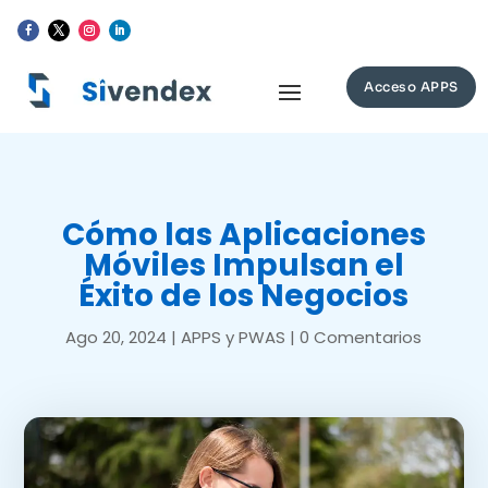
Acceso APPS
Cómo las Aplicaciones
Móviles Impulsan el
Éxito de los Negocios
Ago 20, 2024
|
APPS y PWAS
|
0 Comentarios