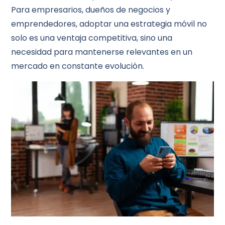
Para empresarios, dueños de negocios y
emprendedores, adoptar una estrategia móvil no
solo es una ventaja competitiva, sino una
necesidad para mantenerse relevantes en un
mercado en constante evolución.