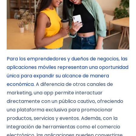
Para los emprendedores y dueños de negocios, las
aplicaciones móviles representan una oportunidad
única para expandir su alcance de manera
económica.
A diferencia de otros canales de
marketing, una app permite interactuar
directamente con un público cautivo, ofreciendo
una plataforma exclusiva para promocionar
productos, servicios y eventos. Además, con la
integración de herramientas como el comercio
electrónico, las aplicaciones pueden convertirse