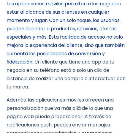
Las aplicaciones móviles permiten a los negocios
estar al alcance de sus clientes en cualquier
momento y lugar. Con un solo toque, los usuarios
pueden acceder a productos, servicios, ofertas
especiales y más. Esta facilidad de acceso no solo
mejora la experiencia del cliente, sino que también
aumenta las posibilidades de conversión y
fidelización.
Un cliente que tiene una app de tu
negocio en su teléfono está a solo un clic de
distancia de realizar una compra o interactuar con
tu marca.
Además, las aplicaciones móviles ofrecen una
personalización que va más allá de lo que una
página web puede proporcionar. A través de
notificaciones push, puedes enviar mensajes