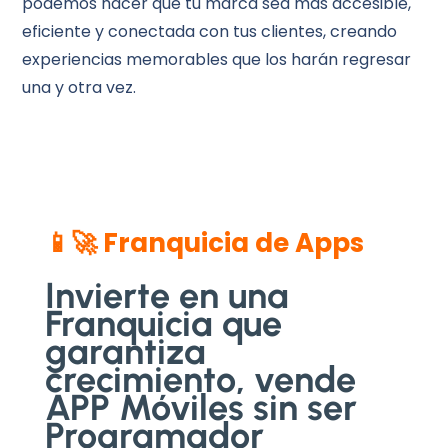
podemos hacer que tu marca sea más accesible,
eficiente y conectada con tus clientes, creando
experiencias memorables que los harán regresar
una y otra vez.
📱🚀 Franquicia de Apps
Invierte en una
Franquicia que
garantiza
crecimiento, vende
APP Móviles sin ser
Programador