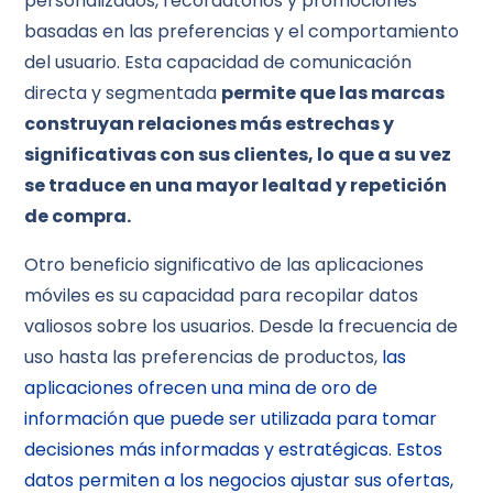
personalizados, recordatorios y promociones
basadas en las preferencias y el comportamiento
del usuario. Esta capacidad de comunicación
directa y segmentada
permite que las marcas
construyan relaciones más estrechas y
significativas con sus clientes, lo que a su vez
se traduce en una mayor lealtad y repetición
de compra.
Otro beneficio significativo de las aplicaciones
móviles es su capacidad para recopilar datos
valiosos sobre los usuarios. Desde la frecuencia de
uso hasta las preferencias de productos,
las
aplicaciones ofrecen una mina de oro de
información que puede ser utilizada para tomar
decisiones más informadas y estratégicas. Estos
datos permiten a los negocios ajustar sus ofertas,