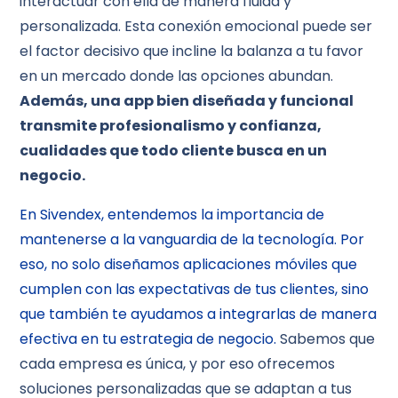
interactuar con ella de manera fluida y
personalizada. Esta conexión emocional puede ser
el factor decisivo que incline la balanza a tu favor
en un mercado donde las opciones abundan.
Además, una app bien diseñada y funcional
transmite profesionalismo y confianza,
cualidades que todo cliente busca en un
negocio.
En Sivendex, entendemos la importancia de
mantenerse a la vanguardia de la tecnología. Por
eso, no solo diseñamos aplicaciones móviles que
cumplen con las expectativas de tus clientes, sino
que también te ayudamos a integrarlas de manera
efectiva en tu estrategia de negocio.
Sabemos que
cada empresa es única, y por eso ofrecemos
soluciones personalizadas que se adaptan a tus