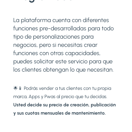
La plataforma cuenta con diferentes
funciones pre-desarrolladas para todo
tipo de personalizaciones para
negocios, pero si necesitas crear
funciones con otras capacidades,
puedes solicitar este servicio para que
los clientes obtengan lo que necesitan.
🌟📱 Podrás vender a tus clientes con tu propia
marca, Apps y Pwas al precio que tu decidas.
Usted decide su precio de creación, publicación
y sus cuotas mensuales de mantenimiento.