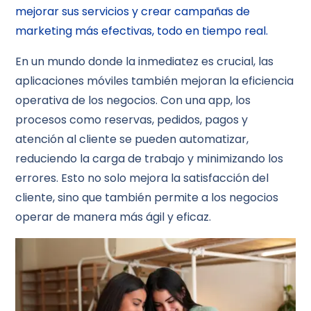
mejorar sus servicios y crear campañas de
marketing más efectivas, todo en tiempo real.
En un mundo donde la inmediatez es crucial, las
aplicaciones móviles también mejoran la eficiencia
operativa de los negocios. Con una app, los
procesos como reservas, pedidos, pagos y
atención al cliente se pueden automatizar,
reduciendo la carga de trabajo y minimizando los
errores. Esto no solo mejora la satisfacción del
cliente, sino que también permite a los negocios
operar de manera más ágil y eficaz.