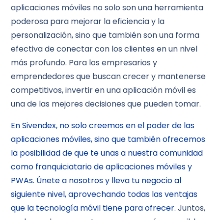
aplicaciones móviles no solo son una herramienta
poderosa para mejorar la eficiencia y la
personalización, sino que también son una forma
efectiva de conectar con los clientes en un nivel
más profundo. Para los empresarios y
emprendedores que buscan crecer y mantenerse
competitivos, invertir en una aplicación móvil es
una de las mejores decisiones que pueden tomar.
En Sivendex, no solo creemos en el poder de las
aplicaciones móviles, sino que también ofrecemos
la posibilidad de que te unas a nuestra comunidad
como franquiciatario de aplicaciones móviles y
PWAs. Únete a nosotros y lleva tu negocio al
siguiente nivel, aprovechando todas las ventajas
que la tecnología móvil tiene para ofrecer.
Juntos,