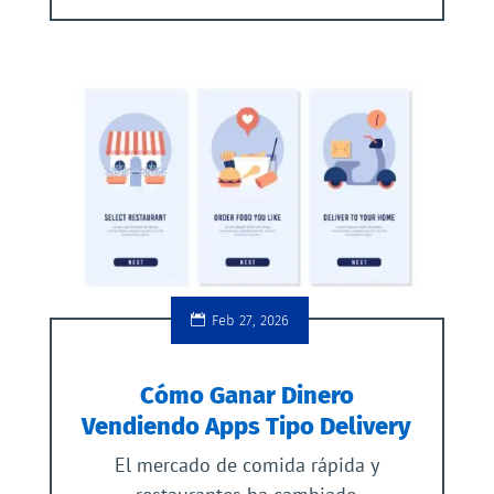
Feb 27, 2026
Cómo Ganar Dinero
Vendiendo Apps Tipo Delivery
El mercado de comida rápida y