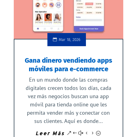
Mar 18, 2026
Gana dinero vendiendo apps
móviles para e-commerce
En un mundo donde las compras
digitales crecen todos los días, cada
vez más negocios buscan una app
móvil para tienda online que les
permita vender más y conectar con
sus clientes. Aquí es donde...
Leer Más