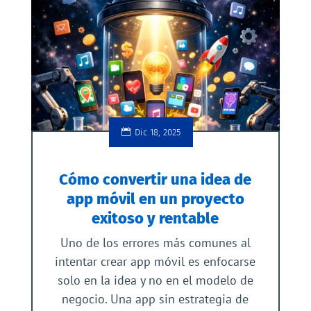
Dic 18, 2025
Cómo convertir una idea de
app móvil en un proyecto
exitoso y rentable
Uno de los errores más comunes al
intentar crear app móvil es enfocarse
solo en la idea y no en el modelo de
negocio. Una app sin estrategia de