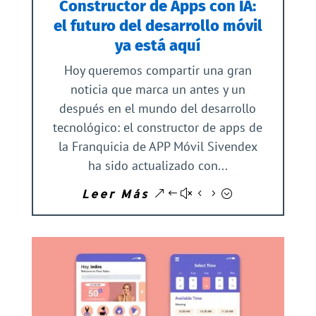
Constructor de Apps con IA:
el futuro del desarrollo móvil
ya está aquí
Hoy queremos compartir una gran
noticia que marca un antes y un
después en el mundo del desarrollo
tecnológico: el constructor de apps de
la Franquicia de APP Móvil Sivendex
ha sido actualizado con...
Leer Más