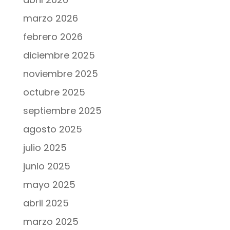
marzo 2026
febrero 2026
diciembre 2025
noviembre 2025
octubre 2025
septiembre 2025
agosto 2025
julio 2025
junio 2025
mayo 2025
abril 2025
marzo 2025