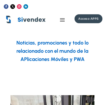
Acceso APPS
Noticias, promociones y todo lo
relacionado con el mundo de la
APlicaciones Móviles y PWA