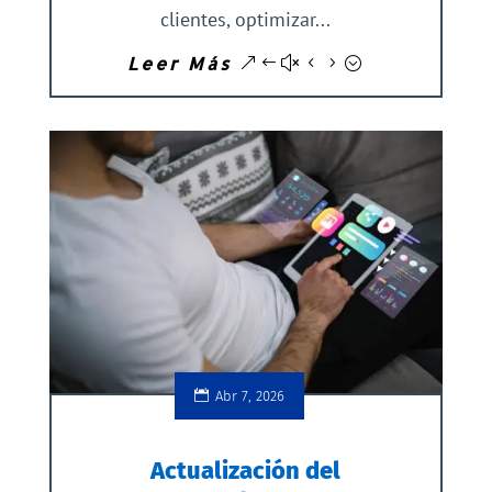
clientes, optimizar...
Leer Más
Abr 7, 2026
Actualización del