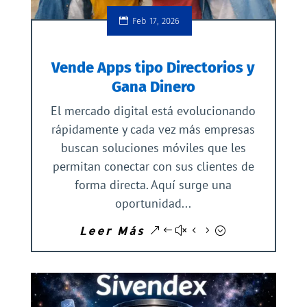
Feb 17, 2026
Vende Apps tipo Directorios y
Gana Dinero
El mercado digital está evolucionando
rápidamente y cada vez más empresas
buscan soluciones móviles que les
permitan conectar con sus clientes de
forma directa. Aquí surge una
oportunidad...
Leer Más