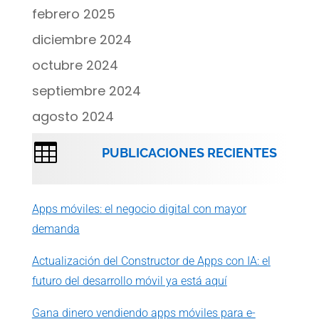
febrero 2025
diciembre 2024
octubre 2024
septiembre 2024
agosto 2024

PUBLICACIONES RECIENTES
Apps móviles: el negocio digital con mayor
demanda
Actualización del Constructor de Apps con IA: el
futuro del desarrollo móvil ya está aquí
Gana dinero vendiendo apps móviles para e-