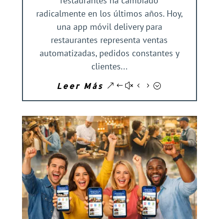
restaurantes ha cambiado
radicalmente en los últimos años. Hoy,
una app móvil delivery para
restaurantes representa ventas
automatizadas, pedidos constantes y
clientes...
Leer Más