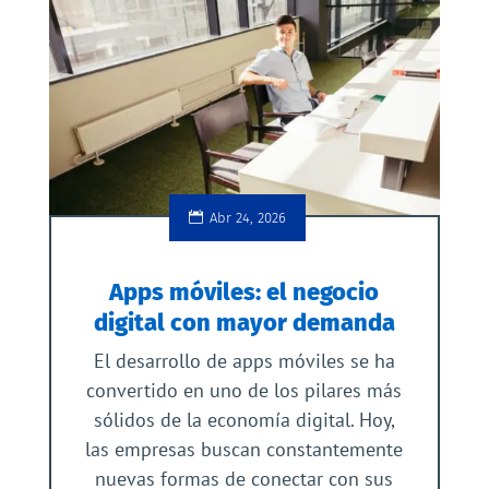
Abr 24, 2026
Apps móviles: el negocio
digital con mayor demanda
El desarrollo de apps móviles se ha
convertido en uno de los pilares más
sólidos de la economía digital. Hoy,
las empresas buscan constantemente
nuevas formas de conectar con sus