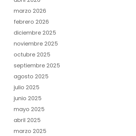
marzo 2026
febrero 2026
diciembre 2025
noviembre 2025
octubre 2025
septiembre 2025
agosto 2025
julio 2025
junio 2025
mayo 2025
abril 2025
marzo 2025