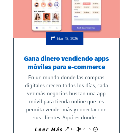
Mar 18, 2026
Gana dinero vendiendo apps
móviles para e-commerce
En un mundo donde las compras
digitales crecen todos los días, cada
vez más negocios buscan una app
móvil para tienda online que les
permita vender más y conectar con
sus clientes. Aquí es donde...
Leer Más