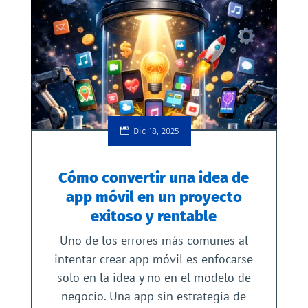
Dic 18, 2025
Cómo convertir una idea de
app móvil en un proyecto
exitoso y rentable
Uno de los errores más comunes al
intentar crear app móvil es enfocarse
solo en la idea y no en el modelo de
negocio. Una app sin estrategia de