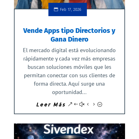
Feb 17, 2026
Vende Apps tipo Directorios y
Gana Dinero
El mercado digital está evolucionando
rápidamente y cada vez más empresas
buscan soluciones móviles que les
permitan conectar con sus clientes de
forma directa. Aquí surge una
oportunidad...
Leer Más