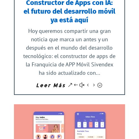
Constructor de Apps con IA:
el futuro del desarrollo móvil
ya está aquí
Hoy queremos compartir una gran
noticia que marca un antes y un
después en el mundo del desarrollo
tecnológico: el constructor de apps de
la Franquicia de APP Móvil Sivendex
ha sido actualizado con...
Leer Más