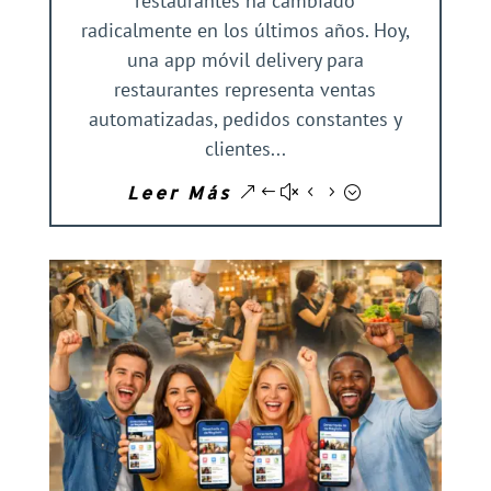
restaurantes ha cambiado
radicalmente en los últimos años. Hoy,
una app móvil delivery para
restaurantes representa ventas
automatizadas, pedidos constantes y
clientes...
Leer Más