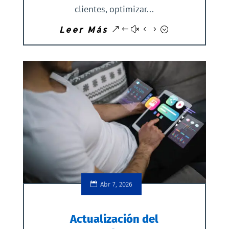
clientes, optimizar...
Leer Más
Abr 7, 2026
Actualización del