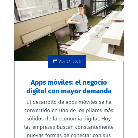
Abr 24, 2026
Apps móviles: el negocio
digital con mayor demanda
El desarrollo de apps móviles se ha
convertido en uno de los pilares más
sólidos de la economía digital. Hoy,
las empresas buscan constantemente
nuevas formas de conectar con sus