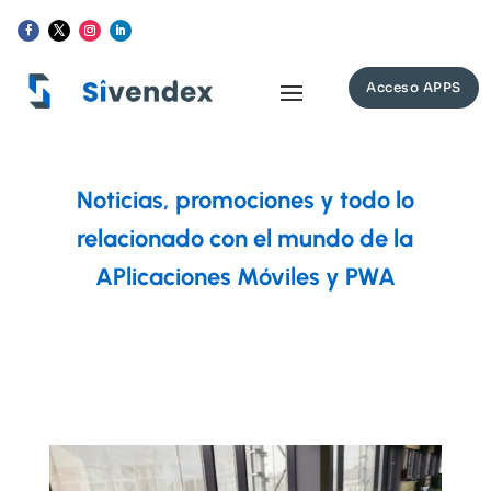
Acceso APPS
Noticias, promociones y todo lo
relacionado con el mundo de la
APlicaciones Móviles y PWA