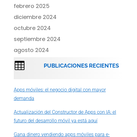
febrero 2025
diciembre 2024
octubre 2024
septiembre 2024
agosto 2024

PUBLICACIONES RECIENTES
Apps móviles: el negocio digital con mayor
demanda
Actualización del Constructor de Apps con IA: el
futuro del desarrollo móvil ya está aquí
Gana dinero vendiendo apps móviles para e-