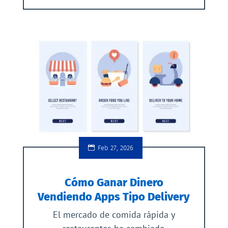
Feb 27, 2026
Cómo Ganar Dinero
Vendiendo Apps Tipo Delivery
El mercado de comida rápida y