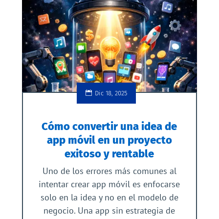
Dic 18, 2025
Cómo convertir una idea de
app móvil en un proyecto
exitoso y rentable
Uno de los errores más comunes al
intentar crear app móvil es enfocarse
solo en la idea y no en el modelo de
negocio. Una app sin estrategia de