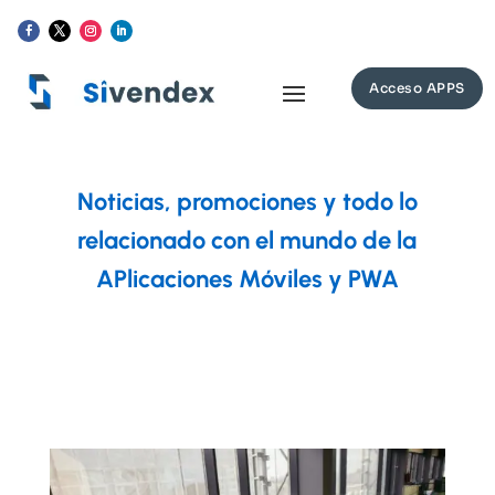
Acceso APPS
Noticias, promociones y todo lo
relacionado con el mundo de la
APlicaciones Móviles y PWA