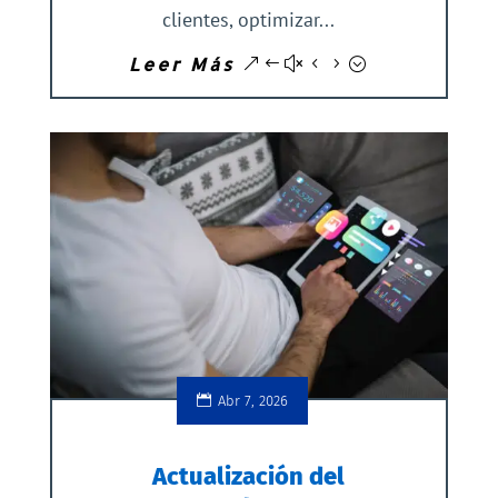
clientes, optimizar...
Leer Más
Abr 7, 2026
Actualización del