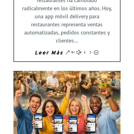
restaurantes ha cambiado
radicalmente en los últimos años. Hoy,
una app móvil delivery para
restaurantes representa ventas
automatizadas, pedidos constantes y
clientes...
Leer Más