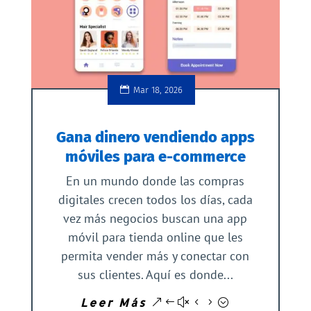
Mar 18, 2026
Gana dinero vendiendo apps
móviles para e-commerce
En un mundo donde las compras
digitales crecen todos los días, cada
vez más negocios buscan una app
móvil para tienda online que les
permita vender más y conectar con
sus clientes. Aquí es donde...
Leer Más