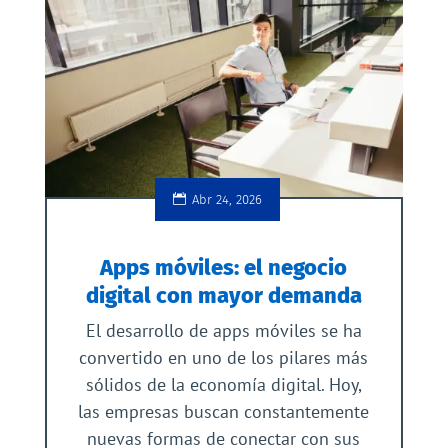
Abr 24, 2026
Apps móviles: el negocio
digital con mayor demanda
El desarrollo de apps móviles se ha
convertido en uno de los pilares más
sólidos de la economía digital. Hoy,
las empresas buscan constantemente
nuevas formas de conectar con sus