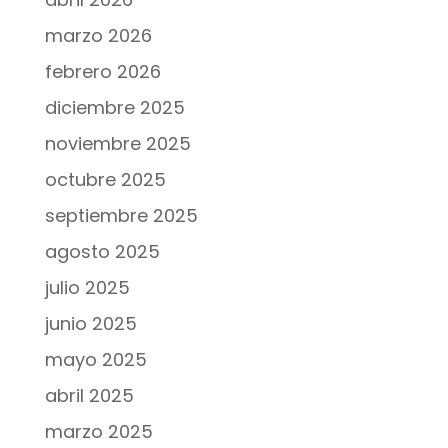
marzo 2026
febrero 2026
diciembre 2025
noviembre 2025
octubre 2025
septiembre 2025
agosto 2025
julio 2025
junio 2025
mayo 2025
abril 2025
marzo 2025