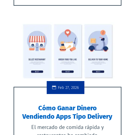
Feb 27, 2026
Cómo Ganar Dinero
Vendiendo Apps Tipo Delivery
El mercado de comida rápida y