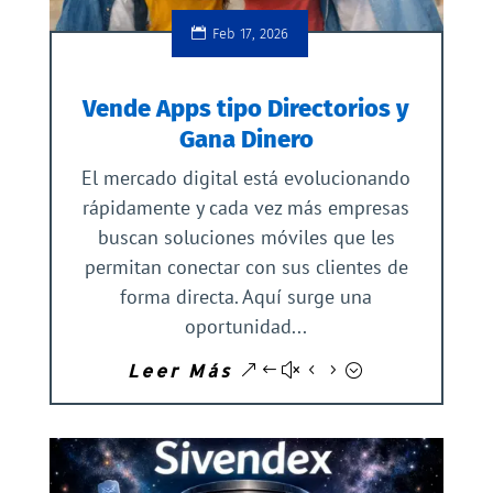
Feb 17, 2026
Vende Apps tipo Directorios y
Gana Dinero
El mercado digital está evolucionando
rápidamente y cada vez más empresas
buscan soluciones móviles que les
permitan conectar con sus clientes de
forma directa. Aquí surge una
oportunidad...
Leer Más