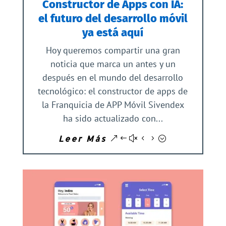
Constructor de Apps con IA:
el futuro del desarrollo móvil
ya está aquí
Hoy queremos compartir una gran
noticia que marca un antes y un
después en el mundo del desarrollo
tecnológico: el constructor de apps de
la Franquicia de APP Móvil Sivendex
ha sido actualizado con...
Leer Más