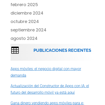
febrero 2025
diciembre 2024
octubre 2024
septiembre 2024
agosto 2024

PUBLICACIONES RECIENTES
Apps móviles: el negocio digital con mayor
demanda
Actualización del Constructor de Apps con IA: el
futuro del desarrollo móvil ya está aquí
Gana dinero vendiendo apps móviles para e-