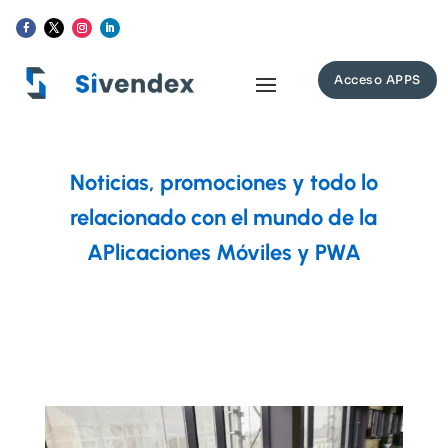
Acceso APPS
Noticias, promociones y todo lo
relacionado con el mundo de la
APlicaciones Móviles y PWA