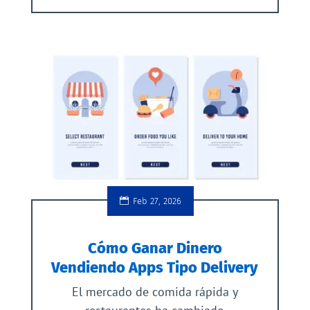
Feb 27, 2026
Cómo Ganar Dinero
Vendiendo Apps Tipo Delivery
El mercado de comida rápida y