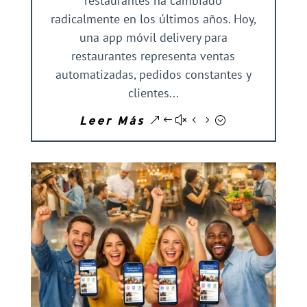
restaurantes ha cambiado
radicalmente en los últimos años. Hoy,
una app móvil delivery para
restaurantes representa ventas
automatizadas, pedidos constantes y
clientes...
Leer Más