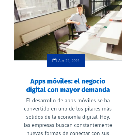
Abr 24, 2026
Apps móviles: el negocio
digital con mayor demanda
El desarrollo de apps móviles se ha
convertido en uno de los pilares más
sólidos de la economía digital. Hoy,
las empresas buscan constantemente
nuevas formas de conectar con sus