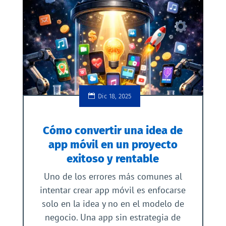
Dic 18, 2025
Cómo convertir una idea de
app móvil en un proyecto
exitoso y rentable
Uno de los errores más comunes al
intentar crear app móvil es enfocarse
solo en la idea y no en el modelo de
negocio. Una app sin estrategia de