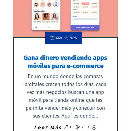
Mar 18, 2026
Gana dinero vendiendo apps
móviles para e-commerce
En un mundo donde las compras
digitales crecen todos los días, cada
vez más negocios buscan una app
móvil para tienda online que les
permita vender más y conectar con
sus clientes. Aquí es donde...
Leer Más