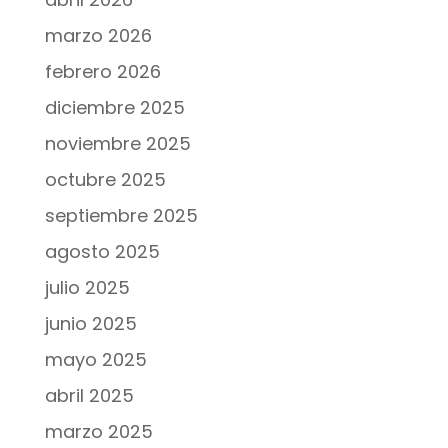
marzo 2026
febrero 2026
diciembre 2025
noviembre 2025
octubre 2025
septiembre 2025
agosto 2025
julio 2025
junio 2025
mayo 2025
abril 2025
marzo 2025