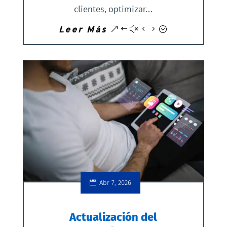
clientes, optimizar...
Leer Más
Abr 7, 2026
Actualización del