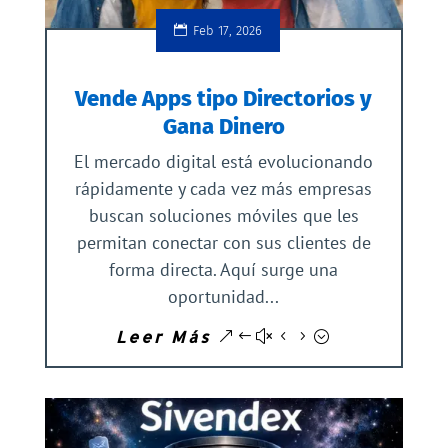
Feb 17, 2026
Vende Apps tipo Directorios y
Gana Dinero
El mercado digital está evolucionando
rápidamente y cada vez más empresas
buscan soluciones móviles que les
permitan conectar con sus clientes de
forma directa. Aquí surge una
oportunidad...
Leer Más