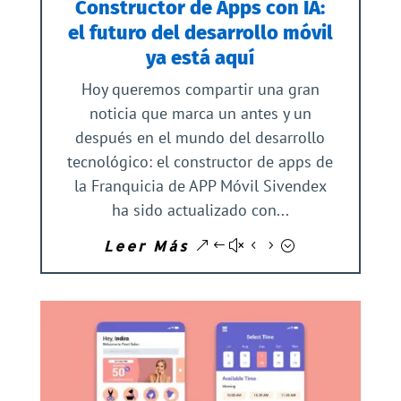
Constructor de Apps con IA:
el futuro del desarrollo móvil
ya está aquí
Hoy queremos compartir una gran
noticia que marca un antes y un
después en el mundo del desarrollo
tecnológico: el constructor de apps de
la Franquicia de APP Móvil Sivendex
ha sido actualizado con...
Leer Más