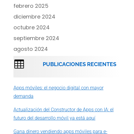
febrero 2025
diciembre 2024
octubre 2024
septiembre 2024
agosto 2024

PUBLICACIONES RECIENTES
Apps móviles: el negocio digital con mayor
demanda
Actualización del Constructor de Apps con IA: el
futuro del desarrollo móvil ya está aquí
Gana dinero vendiendo apps móviles para e-