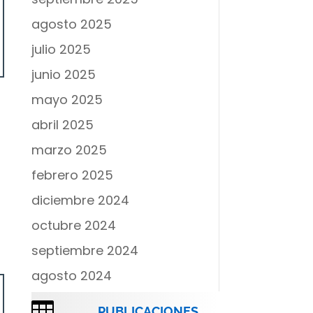
agosto 2025
julio 2025
junio 2025
mayo 2025
abril 2025
marzo 2025
febrero 2025
diciembre 2024
octubre 2024
septiembre 2024
agosto 2024

PUBLICACIONES