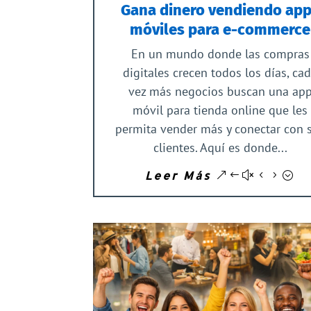
Gana dinero vendiendo ap
móviles para e-commerce
En un mundo donde las compras
digitales crecen todos los días, ca
vez más negocios buscan una ap
móvil para tienda online que les
permita vender más y conectar con 
clientes. Aquí es donde...
Leer Más