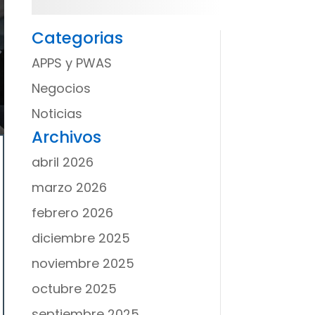
Categorias
APPS y PWAS
Negocios
Noticias
Archivos
abril 2026
marzo 2026
febrero 2026
diciembre 2025
noviembre 2025
octubre 2025
septiembre 2025