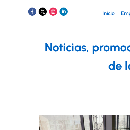
Inicio
Emp
Noticias, promo
de l