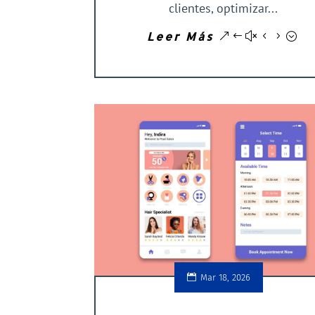
clientes, optimizar...
Leer Más
Mar 18, 2026