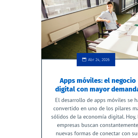
Abr 24, 2026
Apps móviles: el negocio
digital con mayor demand
El desarrollo de apps móviles se h
convertido en uno de los pilares m
sólidos de la economía digital. Hoy, 
empresas buscan constantement
nuevas formas de conectar con su