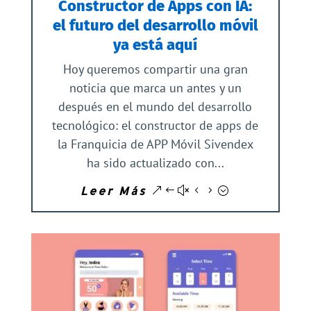
Constructor de Apps con IA:
el futuro del desarrollo móvil
ya está aquí
Hoy queremos compartir una gran
noticia que marca un antes y un
después en el mundo del desarrollo
tecnológico: el constructor de apps de
la Franquicia de APP Móvil Sivendex
ha sido actualizado con...
Leer Más