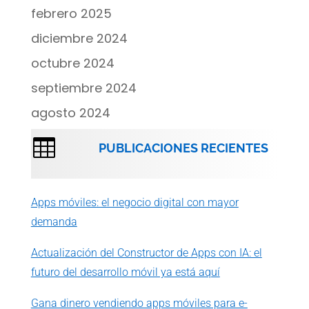
febrero 2025
diciembre 2024
octubre 2024
septiembre 2024
agosto 2024

PUBLICACIONES RECIENTES
Apps móviles: el negocio digital con mayor
demanda
Actualización del Constructor de Apps con IA: el
futuro del desarrollo móvil ya está aquí
Gana dinero vendiendo apps móviles para e-