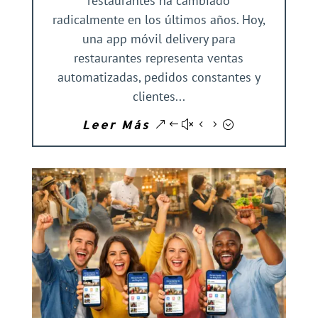
restaurantes ha cambiado
radicalmente en los últimos años. Hoy,
una app móvil delivery para
restaurantes representa ventas
automatizadas, pedidos constantes y
clientes...
Leer Más