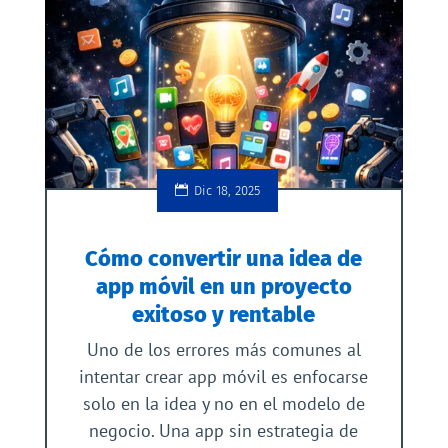
Dic 18, 2025
Cómo convertir una idea de
app móvil en un proyecto
exitoso y rentable
Uno de los errores más comunes al
intentar crear app móvil es enfocarse
solo en la idea y no en el modelo de
negocio. Una app sin estrategia de