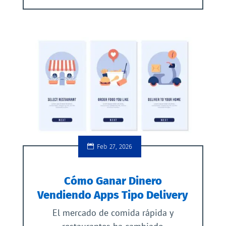
Feb 27, 2026
Cómo Ganar Dinero
Vendiendo Apps Tipo Delivery
El mercado de comida rápida y