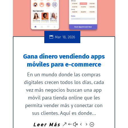
Mar 18, 2026
Gana dinero vendiendo apps
móviles para e-commerce
En un mundo donde las compras
digitales crecen todos los días, cada
vez más negocios buscan una app
móvil para tienda online que les
permita vender más y conectar con
sus clientes. Aquí es donde...
Leer Más