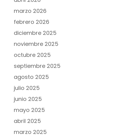
marzo 2026
febrero 2026
diciembre 2025
noviembre 2025
octubre 2025
septiembre 2025
agosto 2025
julio 2025
junio 2025
mayo 2025
abril 2025
marzo 2025