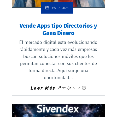
Feb 17, 2026
Vende Apps tipo Directorios y
Gana Dinero
El mercado digital está evolucionando
rápidamente y cada vez más empresas
buscan soluciones móviles que les
permitan conectar con sus clientes de
forma directa. Aquí surge una
oportunidad...
Leer Más