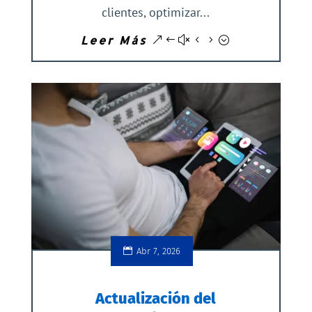
clientes, optimizar...
Leer Más
Abr 7, 2026
Actualización del