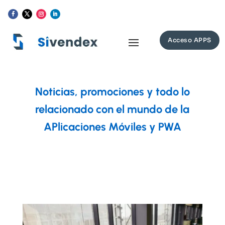
Acceso APPS
Noticias, promociones y todo lo
relacionado con el mundo de la
APlicaciones Móviles y PWA