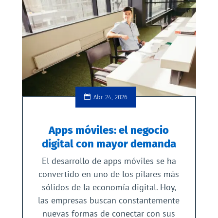
Abr 24, 2026
Apps móviles: el negocio
digital con mayor demanda
El desarrollo de apps móviles se ha
convertido en uno de los pilares más
sólidos de la economía digital. Hoy,
las empresas buscan constantemente
nuevas formas de conectar con sus