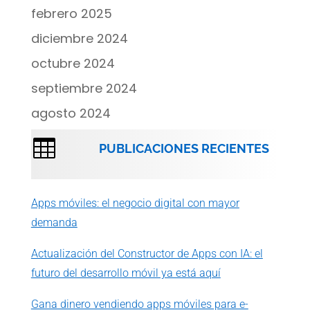
febrero 2025
diciembre 2024
octubre 2024
septiembre 2024
agosto 2024

PUBLICACIONES RECIENTES
Apps móviles: el negocio digital con mayor
demanda
Actualización del Constructor de Apps con IA: el
futuro del desarrollo móvil ya está aquí
Gana dinero vendiendo apps móviles para e-