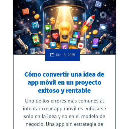
Dic 18, 2025
Cómo convertir una idea de
app móvil en un proyecto
exitoso y rentable
Uno de los errores más comunes al
intentar crear app móvil es enfocarse
solo en la idea y no en el modelo de
negocio. Una app sin estrategia de