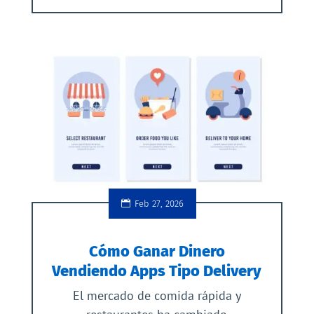
Feb 27, 2026
Cómo Ganar Dinero
Vendiendo Apps Tipo Delivery
El mercado de comida rápida y