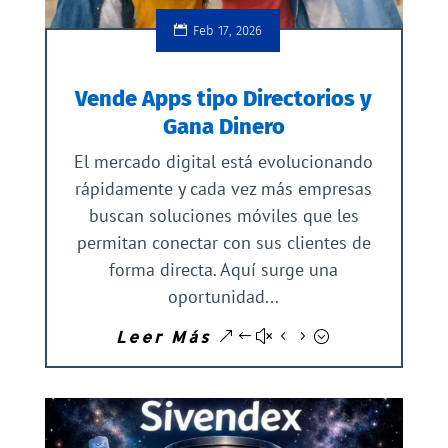
Feb 17, 2026
Vende Apps tipo Directorios y
Gana Dinero
El mercado digital está evolucionando
rápidamente y cada vez más empresas
buscan soluciones móviles que les
permitan conectar con sus clientes de
forma directa. Aquí surge una
oportunidad...
Leer Más