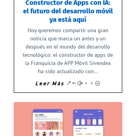
Constructor de Apps con IA:
el futuro del desarrollo móvil
ya está aquí
Hoy queremos compartir una gran
noticia que marca un antes y un
después en el mundo del desarrollo
tecnológico: el constructor de apps de
la Franquicia de APP Móvil Sivendex
ha sido actualizado con...
Leer Más