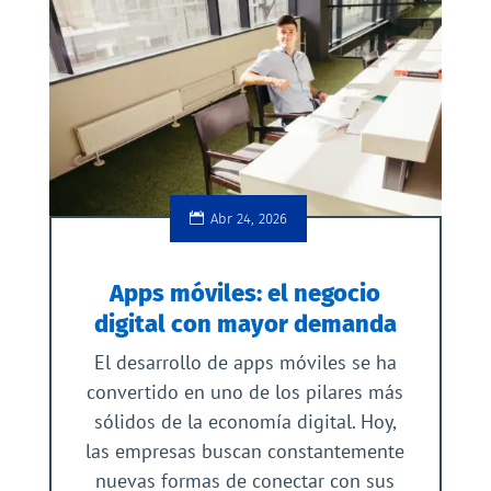
Abr 24, 2026
Apps móviles: el negocio
digital con mayor demanda
El desarrollo de apps móviles se ha
convertido en uno de los pilares más
sólidos de la economía digital. Hoy,
las empresas buscan constantemente
nuevas formas de conectar con sus