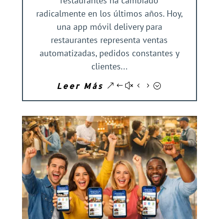
restaurantes ha cambiado
radicalmente en los últimos años. Hoy,
una app móvil delivery para
restaurantes representa ventas
automatizadas, pedidos constantes y
clientes...
Leer Más