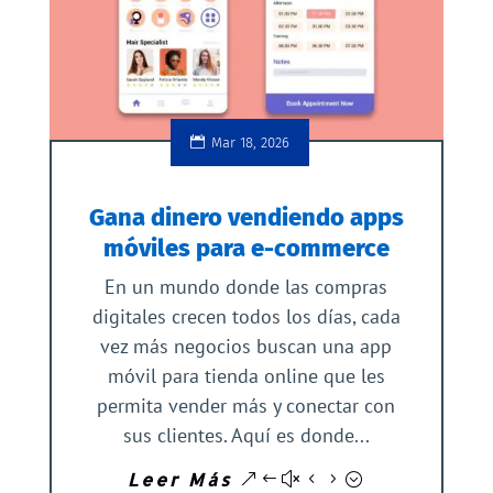
Mar 18, 2026
Gana dinero vendiendo apps
móviles para e-commerce
En un mundo donde las compras
digitales crecen todos los días, cada
vez más negocios buscan una app
móvil para tienda online que les
permita vender más y conectar con
sus clientes. Aquí es donde...
Leer Más