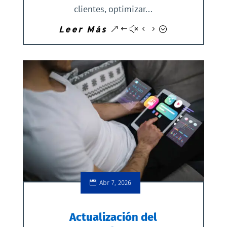
clientes, optimizar...
Leer Más
Abr 7, 2026
Actualización del