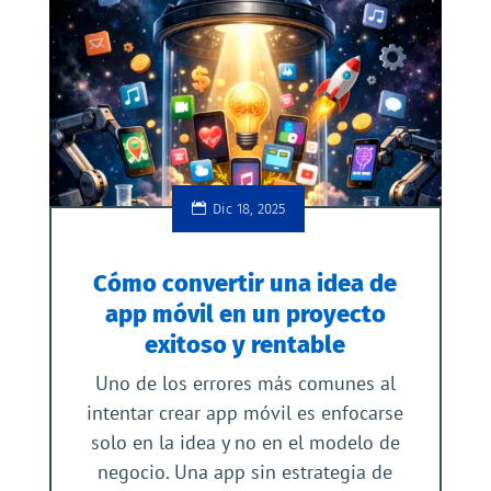
Dic 18, 2025
Cómo convertir una idea de
app móvil en un proyecto
exitoso y rentable
Uno de los errores más comunes al
intentar crear app móvil es enfocarse
solo en la idea y no en el modelo de
negocio. Una app sin estrategia de