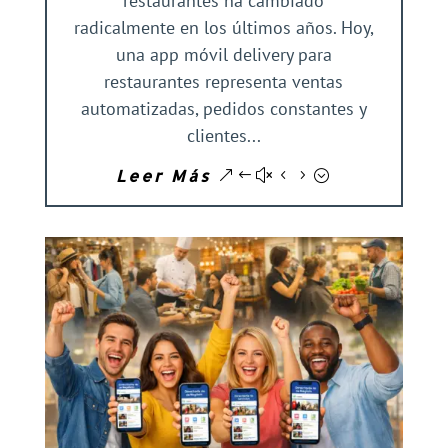
restaurantes ha cambiado
radicalmente en los últimos años. Hoy,
una app móvil delivery para
restaurantes representa ventas
automatizadas, pedidos constantes y
clientes...
Leer Más