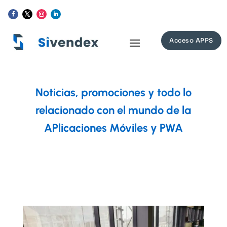
Acceso APPS
Noticias, promociones y todo lo
relacionado con el mundo de la
APlicaciones Móviles y PWA