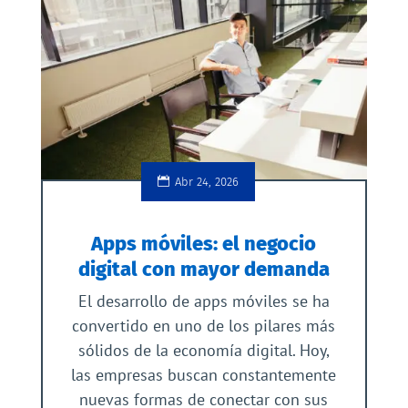
Abr 24, 2026
Apps móviles: el negocio
digital con mayor demanda
El desarrollo de apps móviles se ha
convertido en uno de los pilares más
sólidos de la economía digital. Hoy,
las empresas buscan constantemente
nuevas formas de conectar con sus