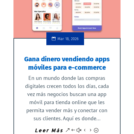
Mar 18, 2026
Gana dinero vendiendo apps
móviles para e-commerce
En un mundo donde las compras
digitales crecen todos los días, cada
vez más negocios buscan una app
móvil para tienda online que les
permita vender más y conectar con
sus clientes. Aquí es donde...
Leer Más