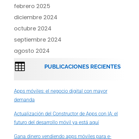
febrero 2025
diciembre 2024
octubre 2024
septiembre 2024
agosto 2024

PUBLICACIONES RECIENTES
Apps móviles: el negocio digital con mayor
demanda
Actualización del Constructor de Apps con IA: el
futuro del desarrollo móvil ya está aquí
Gana dinero vendiendo apps móviles para e-