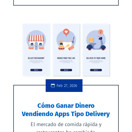
Feb 27, 2026
Cómo Ganar Dinero
Vendiendo Apps Tipo Delivery
El mercado de comida rápida y