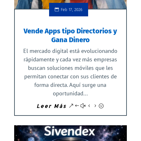
Feb 17, 2026
Vende Apps tipo Directorios y
Gana Dinero
El mercado digital está evolucionando
rápidamente y cada vez más empresas
buscan soluciones móviles que les
permitan conectar con sus clientes de
forma directa. Aquí surge una
oportunidad...
Leer Más