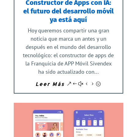
Constructor de Apps con IA:
el futuro del desarrollo móvil
ya está aquí
Hoy queremos compartir una gran
noticia que marca un antes y un
después en el mundo del desarrollo
tecnológico: el constructor de apps de
la Franquicia de APP Móvil Sivendex
ha sido actualizado con...
Leer Más