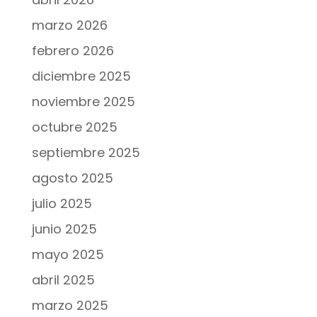
marzo 2026
febrero 2026
diciembre 2025
noviembre 2025
octubre 2025
septiembre 2025
agosto 2025
julio 2025
junio 2025
mayo 2025
abril 2025
marzo 2025