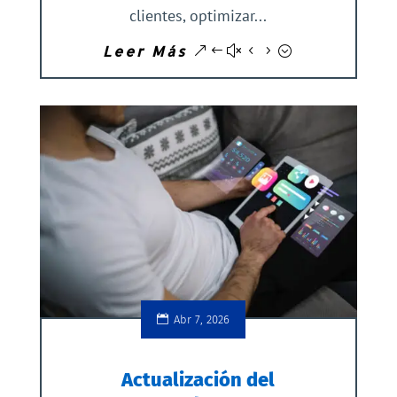
clientes, optimizar...
Leer Más
Abr 7, 2026
Actualización del