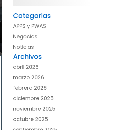
Categorias
APPS y PWAS
Negocios
Noticias
Archivos
abril 2026
marzo 2026
febrero 2026
diciembre 2025
noviembre 2025
octubre 2025
septiembre 2025