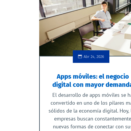
Abr 24, 2026
Apps móviles: el negocio
digital con mayor demand
El desarrollo de apps móviles se h
convertido en uno de los pilares m
sólidos de la economía digital. Hoy, 
empresas buscan constantement
nuevas formas de conectar con su