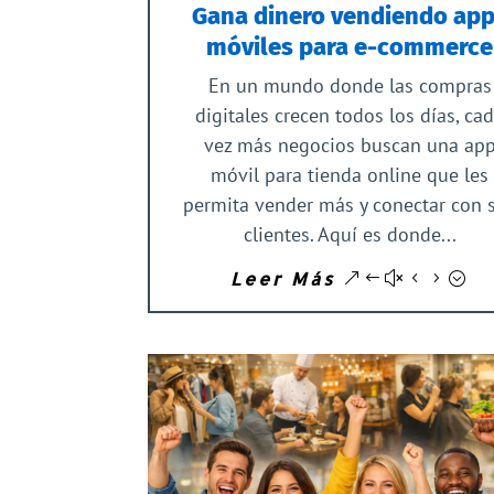
Gana dinero vendiendo ap
móviles para e-commerce
En un mundo donde las compras
digitales crecen todos los días, ca
vez más negocios buscan una ap
móvil para tienda online que les
permita vender más y conectar con 
clientes. Aquí es donde...
Leer Más