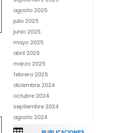
agosto 2025
julio 2025
junio 2025
mayo 2025
abril 2025
marzo 2025
febrero 2025
diciembre 2024
octubre 2024
septiembre 2024
agosto 2024

PUBLICACIONES