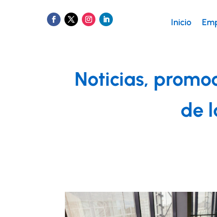
Inicio
Emp
Noticias, promo
de l