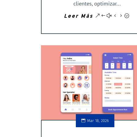
clientes, optimizar...
Leer Más
Mar 18, 2026