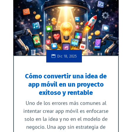
Dic 18, 2025
Cómo convertir una idea de
app móvil en un proyecto
exitoso y rentable
Uno de los errores más comunes al
intentar crear app móvil es enfocarse
solo en la idea y no en el modelo de
negocio. Una app sin estrategia de