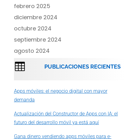
febrero 2025
diciembre 2024
octubre 2024
septiembre 2024
agosto 2024

PUBLICACIONES RECIENTES
Apps móviles: el negocio digital con mayor
demanda
Actualización del Constructor de Apps con IA: el
futuro del desarrollo móvil ya está aquí
Gana dinero vendiendo apps móviles para e-