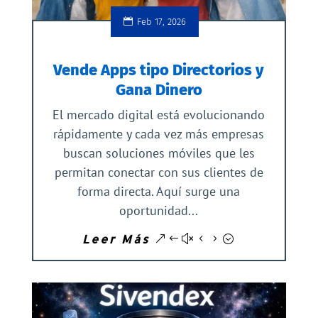
Feb 17, 2026
Vende Apps tipo Directorios y
Gana Dinero
El mercado digital está evolucionando
rápidamente y cada vez más empresas
buscan soluciones móviles que les
permitan conectar con sus clientes de
forma directa. Aquí surge una
oportunidad...
Leer Más