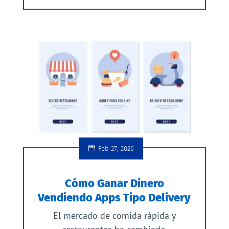
Feb 27, 2026
Cómo Ganar Dinero
Vendiendo Apps Tipo Delivery
El mercado de comida rápida y