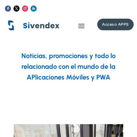
Acceso APPS
Noticias, promociones y todo lo
relacionado con el mundo de la
APlicaciones Móviles y PWA