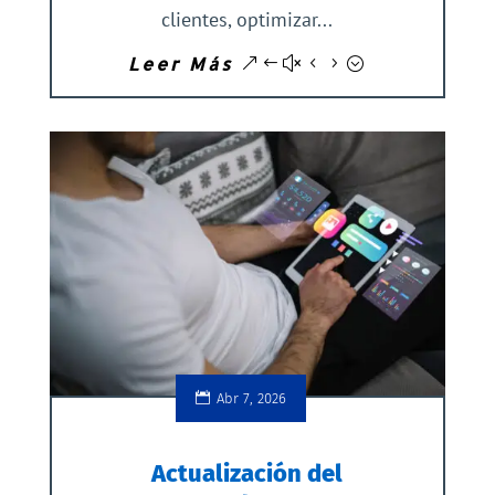
clientes, optimizar...
Leer Más
Abr 7, 2026
Actualización del