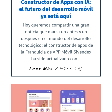
Constructor de Apps con IA:
el futuro del desarrollo móvil
ya está aquí
Hoy queremos compartir una gran
noticia que marca un antes y un
después en el mundo del desarrollo
tecnológico: el constructor de apps de
la Franquicia de APP Móvil Sivendex
ha sido actualizado con...
Leer Más