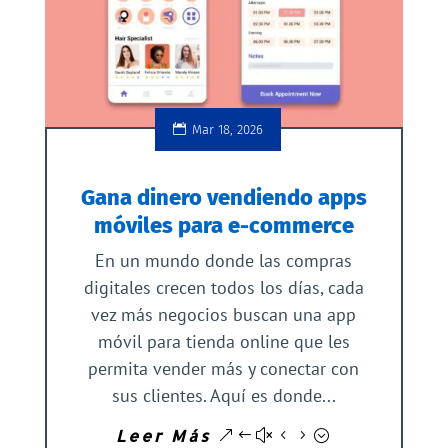
Mar 18, 2026
Gana dinero vendiendo apps
móviles para e-commerce
En un mundo donde las compras
digitales crecen todos los días, cada
vez más negocios buscan una app
móvil para tienda online que les
permita vender más y conectar con
sus clientes. Aquí es donde...
Leer Más