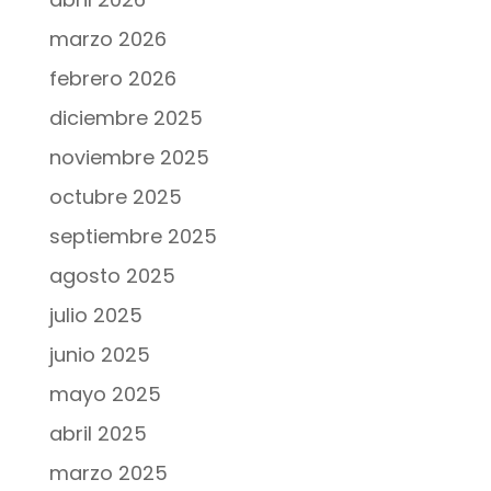
marzo 2026
febrero 2026
diciembre 2025
noviembre 2025
octubre 2025
septiembre 2025
agosto 2025
julio 2025
junio 2025
mayo 2025
abril 2025
marzo 2025