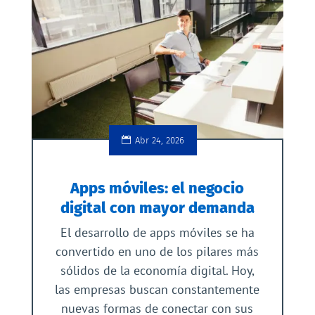
Abr 24, 2026
Apps móviles: el negocio
digital con mayor demanda
El desarrollo de apps móviles se ha
convertido en uno de los pilares más
sólidos de la economía digital. Hoy,
las empresas buscan constantemente
nuevas formas de conectar con sus