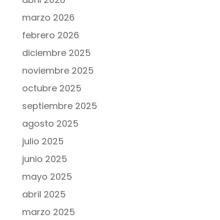
marzo 2026
febrero 2026
diciembre 2025
noviembre 2025
octubre 2025
septiembre 2025
agosto 2025
julio 2025
junio 2025
mayo 2025
abril 2025
marzo 2025