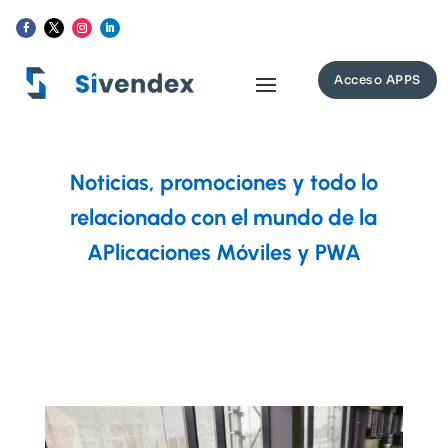
Acceso APPS
Noticias, promociones y todo lo
relacionado con el mundo de la
APlicaciones Móviles y PWA