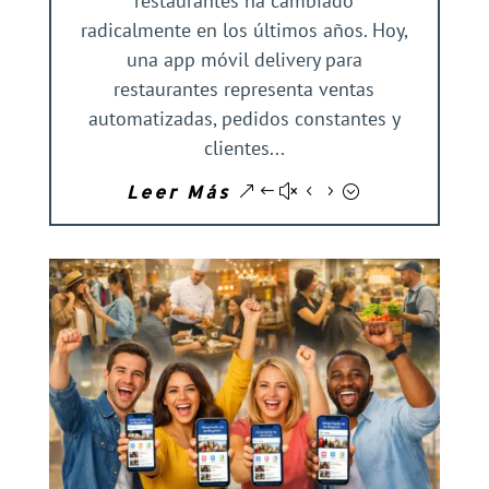
restaurantes ha cambiado
radicalmente en los últimos años. Hoy,
una app móvil delivery para
restaurantes representa ventas
automatizadas, pedidos constantes y
clientes...
Leer Más