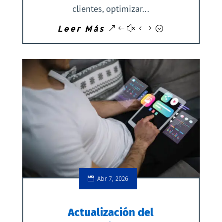
clientes, optimizar...
Leer Más
Abr 7, 2026
Actualización del