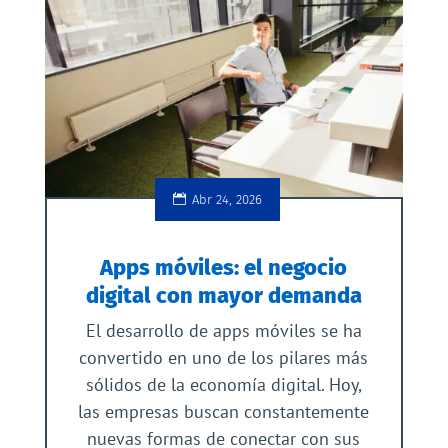
Abr 24, 2026
Apps móviles: el negocio
digital con mayor demanda
El desarrollo de apps móviles se ha
convertido en uno de los pilares más
sólidos de la economía digital. Hoy,
las empresas buscan constantemente
nuevas formas de conectar con sus