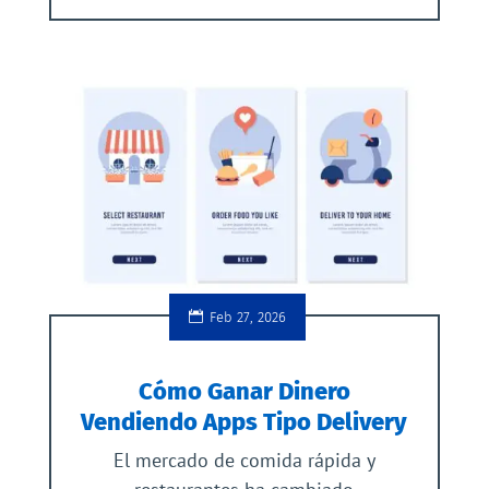
Feb 27, 2026
Cómo Ganar Dinero
Vendiendo Apps Tipo Delivery
El mercado de comida rápida y