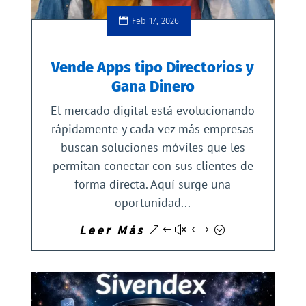
Feb 17, 2026
Vende Apps tipo Directorios y
Gana Dinero
El mercado digital está evolucionando
rápidamente y cada vez más empresas
buscan soluciones móviles que les
permitan conectar con sus clientes de
forma directa. Aquí surge una
oportunidad...
Leer Más