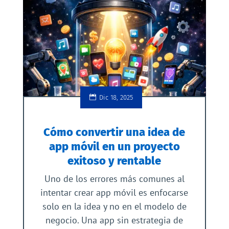
Dic 18, 2025
Cómo convertir una idea de
app móvil en un proyecto
exitoso y rentable
Uno de los errores más comunes al
intentar crear app móvil es enfocarse
solo en la idea y no en el modelo de
negocio. Una app sin estrategia de