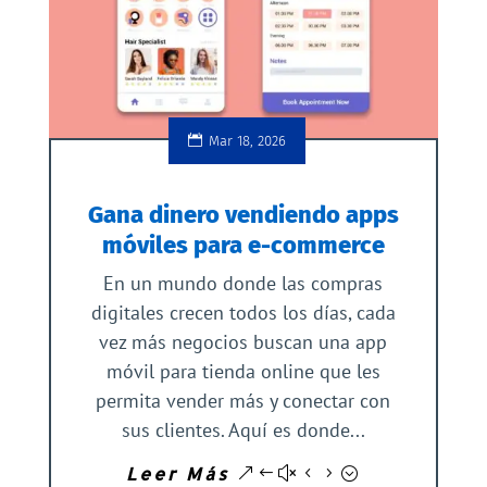
Mar 18, 2026
Gana dinero vendiendo apps
móviles para e-commerce
En un mundo donde las compras
digitales crecen todos los días, cada
vez más negocios buscan una app
móvil para tienda online que les
permita vender más y conectar con
sus clientes. Aquí es donde...
Leer Más