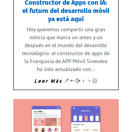
Constructor de Apps con IA:
el futuro del desarrollo móvil
ya está aquí
Hoy queremos compartir una gran
noticia que marca un antes y un
después en el mundo del desarrollo
tecnológico: el constructor de apps de
la Franquicia de APP Móvil Sivendex
ha sido actualizado con...
Leer Más