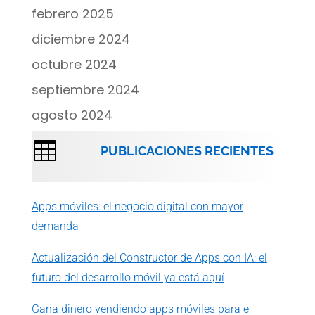
febrero 2025
diciembre 2024
octubre 2024
septiembre 2024
agosto 2024

PUBLICACIONES RECIENTES
Apps móviles: el negocio digital con mayor
demanda
Actualización del Constructor de Apps con IA: el
futuro del desarrollo móvil ya está aquí
Gana dinero vendiendo apps móviles para e-